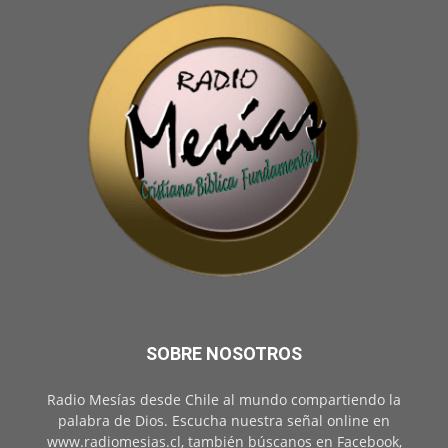
SOBRE NOSOTROS
Radio Mesías desde Chile al mundo compartiendo la
palabra de Dios. Escucha nuestra señal online en
www.radiomesias.cl, también búscanos en Facebook,