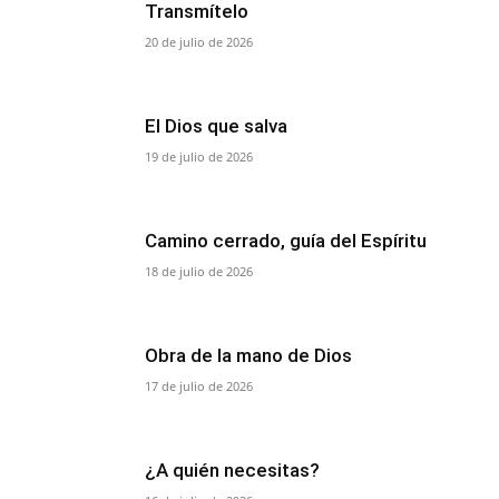
Transmítelo
20 de julio de 2026
El Dios que salva
19 de julio de 2026
Camino cerrado, guía del Espíritu
18 de julio de 2026
Obra de la mano de Dios
17 de julio de 2026
¿A quién necesitas?