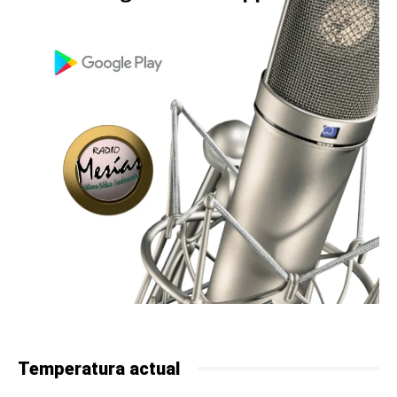
Temperatura actual