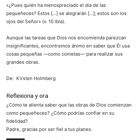
«¿Pues quién ha menospreciado el día de las
pequeñeces? Estos […] se alegrarán […]; estos son los
ojos del Señor» (v. 10 lbla).
Aunque las tareas que Dios nos encomienda parezcan
insignificantes, encontremos ánimo en saber que Él usa
cosas pequeñas —como cometas— para realizar sus
grandes obras.
De: Kirsten Holmberg
Reflexiona y ora
¿Cómo te alienta saber que las obras de Dios comienzan
como pequeñeces? ¿Cómo podrías confiar en su
fidelidad?
Padre, gracias por ser fiel a tus planes.