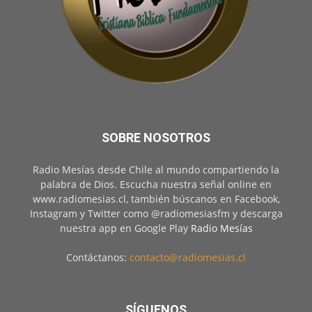
SOBRE NOSOTROS
Radio Mesías desde Chile al mundo compartiendo la
palabra de Dios. Escucha nuestra señal online en
www.radiomesias.cl, también búscanos en Facebook,
Instagram y Twitter como @radiomesiasfm y descarga
nuestra app en Google Play
Radio Mesías
Contáctanos:
contacto@radiomesias.cl
SÍGUENOS