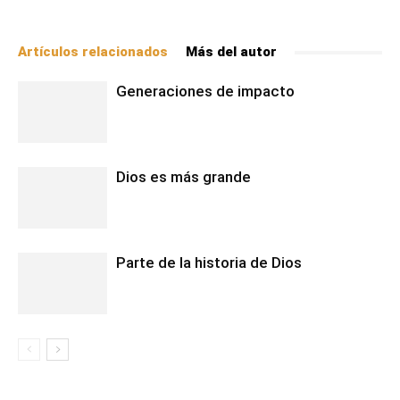
Artículos relacionados
Más del autor
Generaciones de impacto
Dios es más grande
Parte de la historia de Dios