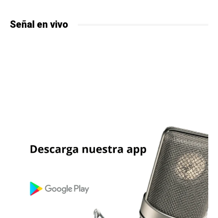
Señal en vivo