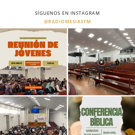
SÍGUENOS EN INSTAGRAM
@RADIOMESIASFM