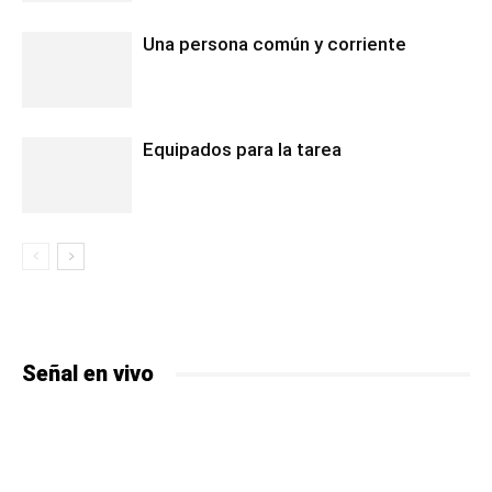
Una persona común y corriente
Equipados para la tarea
Señal en vivo