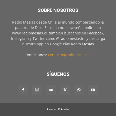
SOBRE NOSOTROS
Radio Mesías desde Chile al mundo compartiendo la
palabra de Dios. Escucha nuestra señal online en
www.radiomesias.cl, también búscanos en Facebook,
Instagram y Twitter como @radiomesiasfm y descarga
nuestra app en Google Play
Radio Mesías
Contáctanos:
contacto@radiomesias.cl
SÍGUENOS
Correo Privado