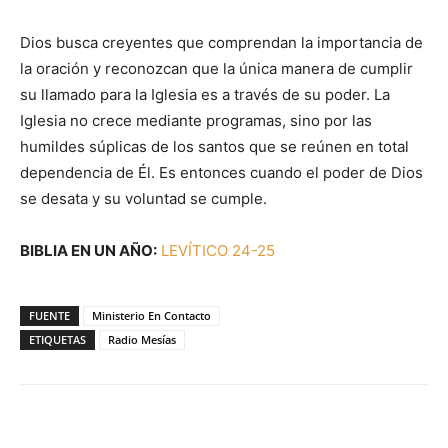
Dios busca creyentes que comprendan la importancia de
la oración y reconozcan que la única manera de cumplir
su llamado para la Iglesia es a través de su poder. La
Iglesia no crece mediante programas, sino por las
humildes súplicas de los santos que se reúnen en total
dependencia de Él. Es entonces cuando el poder de Dios
se desata y su voluntad se cumple.
BIBLIA EN UN AÑO:
LEVÍTICO 24-25
FUENTE
Ministerio En Contacto
ETIQUETAS
Radio Mesías