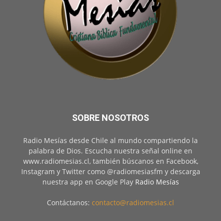
SOBRE NOSOTROS
Radio Mesías desde Chile al mundo compartiendo la
palabra de Dios. Escucha nuestra señal online en
www.radiomesias.cl, también búscanos en Facebook,
Instagram y Twitter como @radiomesiasfm y descarga
nuestra app en Google Play
Radio Mesías
Contáctanos:
contacto@radiomesias.cl