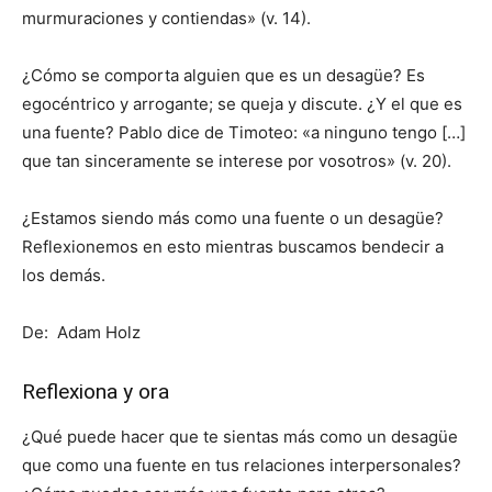
murmuraciones y contiendas» (v. 14).
¿Cómo se comporta alguien que es un desagüe? Es
egocéntrico y arrogante; se queja y discute. ¿Y el que es
una fuente? Pablo dice de Timoteo: «a ninguno tengo […]
que tan sinceramente se interese por vosotros» (v. 20).
¿Estamos siendo más como una fuente o un desagüe?
Reflexionemos en esto mientras buscamos bendecir a
los demás.
De: Adam Holz
Reflexiona y ora
¿Qué puede hacer que te sientas más como un desagüe
que como una fuente en tus relaciones interpersonales?