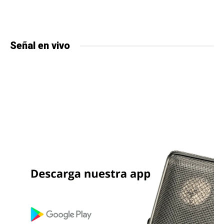
Señal en vivo