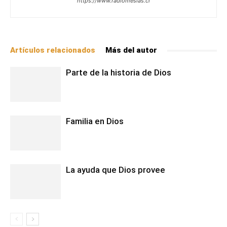
https://www.radiomesias.cl
Artículos relacionados
Más del autor
Parte de la historia de Dios
Familia en Dios
La ayuda que Dios provee