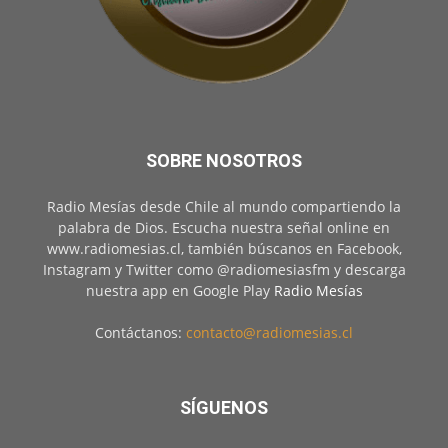
SOBRE NOSOTROS
Radio Mesías desde Chile al mundo compartiendo la
palabra de Dios. Escucha nuestra señal online en
www.radiomesias.cl, también búscanos en Facebook,
Instagram y Twitter como @radiomesiasfm y descarga
nuestra app en Google Play
Radio Mesías
Contáctanos:
contacto@radiomesias.cl
SÍGUENOS