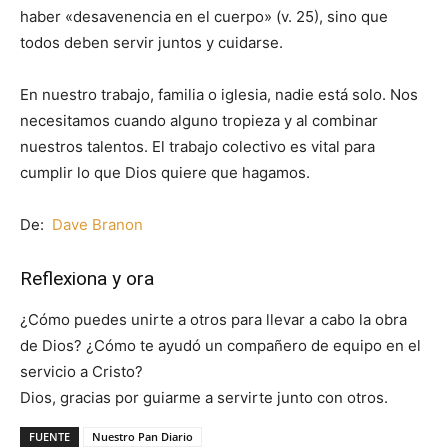
haber «desavenencia en el cuerpo» (v. 25), sino que
todos deben servir juntos y cuidarse.
En nuestro trabajo, familia o iglesia, nadie está solo. Nos
necesitamos cuando alguno tropieza y al combinar
nuestros talentos. El trabajo colectivo es vital para
cumplir lo que Dios quiere que hagamos.
De:
Dave Branon
Reflexiona y ora
¿Cómo puedes unirte a otros para llevar a cabo la obra
de Dios? ¿Cómo te ayudó un compañero de equipo en el
servicio a Cristo?
Dios, gracias por guiarme a servirte junto con otros.
FUENTE
Nuestro Pan Diario