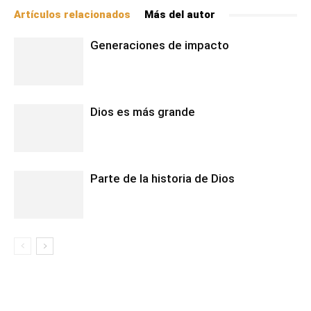
Artículos relacionados
Más del autor
Generaciones de impacto
Dios es más grande
Parte de la historia de Dios