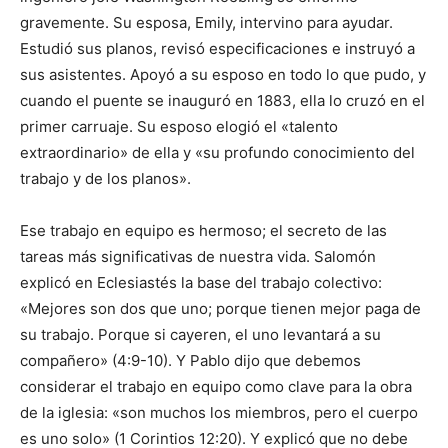
gravemente. Su esposa, Emily, intervino para ayudar.
Estudió sus planos, revisó especificaciones e instruyó a
sus asistentes. Apoyó a su esposo en todo lo que pudo, y
cuando el puente se inauguró en 1883, ella lo cruzó en el
primer carruaje. Su esposo elogió el «talento
extraordinario» de ella y «su profundo conocimiento del
trabajo y de los planos».
Ese trabajo en equipo es hermoso; el secreto de las
tareas más significativas de nuestra vida. Salomón
explicó en Eclesiastés la base del trabajo colectivo:
«Mejores son dos que uno; porque tienen mejor paga de
su trabajo. Porque si cayeren, el uno levantará a su
compañero» (4:9-10). Y Pablo dijo que debemos
considerar el trabajo en equipo como clave para la obra
de la iglesia: «son muchos los miembros, pero el cuerpo
es uno solo» (1 Corintios 12:20). Y explicó que no debe