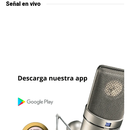
Señal en vivo