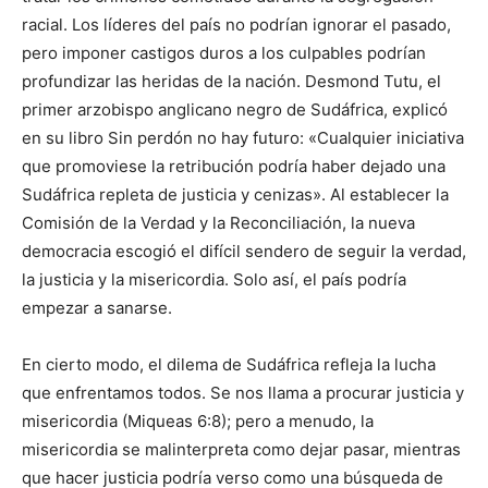
racial. Los líderes del país no podrían ignorar el pasado,
pero imponer castigos duros a los culpables podrían
profundizar las heridas de la nación. Desmond Tutu, el
primer arzobispo anglicano negro de Sudáfrica, explicó
en su libro Sin perdón no hay futuro: «Cualquier iniciativa
que promoviese la retribución podría haber dejado una
Sudáfrica repleta de justicia y cenizas». Al establecer la
Comisión de la Verdad y la Reconciliación, la nueva
democracia escogió el difícil sendero de seguir la verdad,
la justicia y la misericordia. Solo así, el país podría
empezar a sanarse.
En cierto modo, el dilema de Sudáfrica refleja la lucha
que enfrentamos todos. Se nos llama a procurar justicia y
misericordia (Miqueas 6:8); pero a menudo, la
misericordia se malinterpreta como dejar pasar, mientras
que hacer justicia podría verso como una búsqueda de