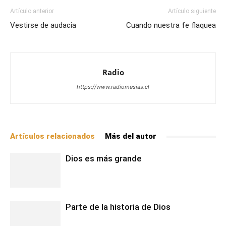
Artículo anterior
Artículo siguiente
Vestirse de audacia
Cuando nuestra fe flaquea
Radio
https://www.radiomesias.cl
Artículos relacionados
Más del autor
Dios es más grande
Parte de la historia de Dios