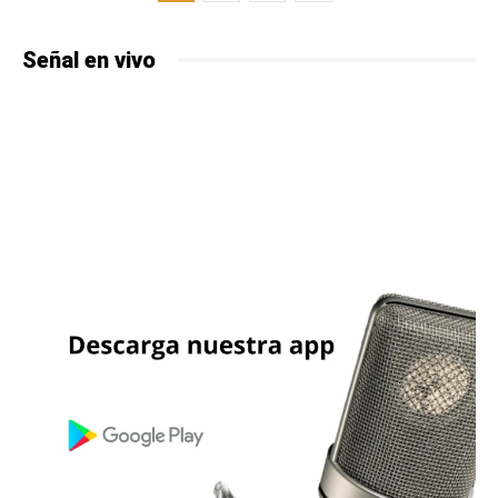
Señal en vivo