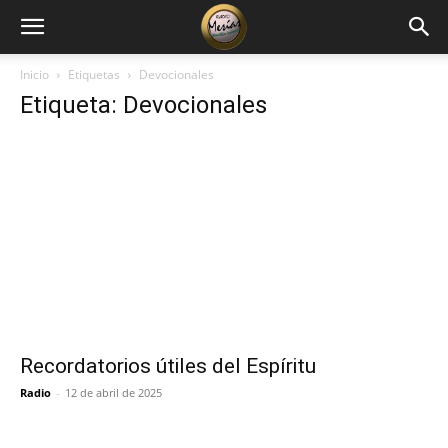
Inicio
Etiquetas
Devocionales
Etiqueta: Devocionales
Recordatorios útiles del Espíritu
Radio
-
12 de abril de 2025