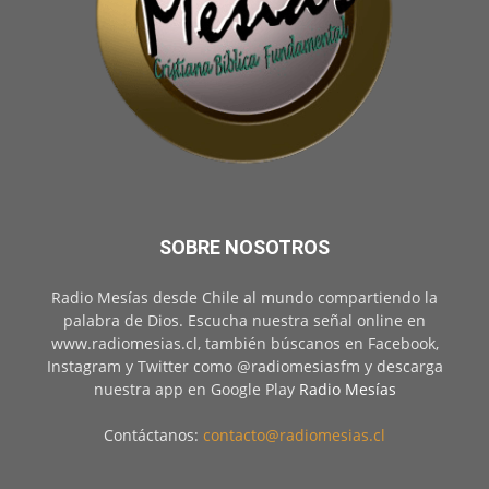
SOBRE NOSOTROS
Radio Mesías desde Chile al mundo compartiendo la
palabra de Dios. Escucha nuestra señal online en
www.radiomesias.cl, también búscanos en Facebook,
Instagram y Twitter como @radiomesiasfm y descarga
nuestra app en Google Play
Radio Mesías
Contáctanos:
contacto@radiomesias.cl