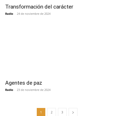
Transformación del carácter
Radio
-
24 de noviembre de 2024
Agentes de paz
Radio
-
23 de noviembre de 2024
1
2
3