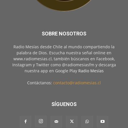
SOBRE NOSOTROS
Radio Mesías desde Chile al mundo compartiendo la
palabra de Dios. Escucha nuestra señal online en
www.radiomesias.cl, también búscanos en Facebook,
Instagram y Twitter como @radiomesiasfm y descarga
nuestra app en Google Play
Radio Mesías
Contáctanos:
contacto@radiomesias.cl
SÍGUENOS