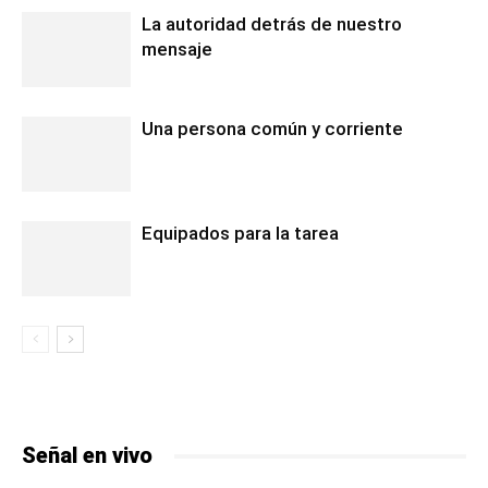
La autoridad detrás de nuestro
mensaje
Una persona común y corriente
Equipados para la tarea
Señal en vivo