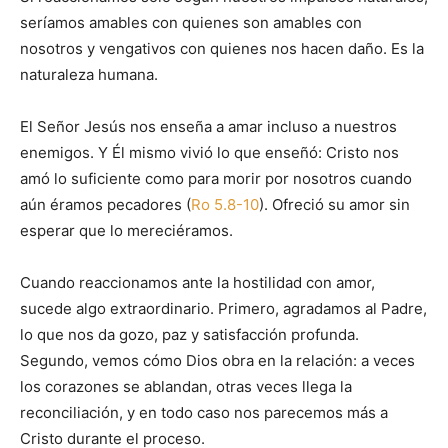
seríamos amables con quienes son amables con
nosotros y vengativos con quienes nos hacen daño. Es la
naturaleza humana.
El Señor Jesús nos enseña a amar incluso a nuestros
enemigos. Y Él mismo vivió lo que enseñó: Cristo nos
amó lo suficiente como para morir por nosotros cuando
aún éramos pecadores (
Ro 5.8-10
). Ofreció su amor sin
esperar que lo mereciéramos.
Cuando reaccionamos ante la hostilidad con amor,
sucede algo extraordinario. Primero, agradamos al Padre,
lo que nos da gozo, paz y satisfacción profunda.
Segundo, vemos cómo Dios obra en la relación: a veces
los corazones se ablandan, otras veces llega la
reconciliación, y en todo caso nos parecemos más a
Cristo durante el proceso.