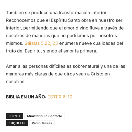
También se produce una transformación interior.
Reconocemos que el Espíritu Santo obra en nuestro ser
interior, permitiendo que el amor divino fluya a través de
nosotros de maneras que no podríamos por nosotros
mismos.
Gálatas 5.22, 23
enumera nueve cualidades del
fruto del Espíritu, siendo el amor la primera.
Amar a las personas difíciles es sobrenatural y una de las
maneras más claras de que otros vean a Cristo en
nosotros.
BIBLIA EN UN AÑO:
ESTER 6-10
FUENTE
Ministerio En Contacto
ETIQUETAS
Radio Mesías