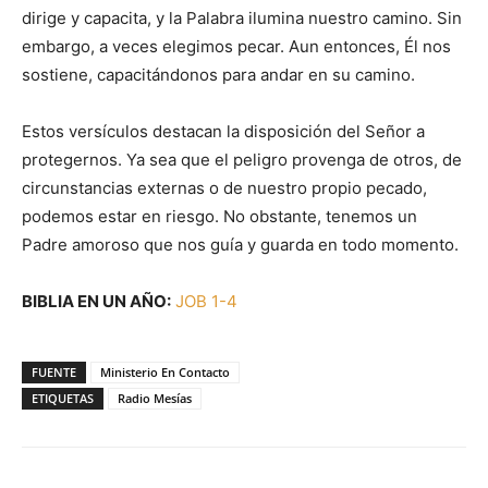
dirige y capacita, y la Palabra ilumina nuestro camino. Sin
embargo, a veces elegimos pecar. Aun entonces, Él nos
sostiene, capacitándonos para andar en su camino.
Estos versículos destacan la disposición del Señor a
protegernos. Ya sea que el peligro provenga de otros, de
circunstancias externas o de nuestro propio pecado,
podemos estar en riesgo. No obstante, tenemos un
Padre amoroso que nos guía y guarda en todo momento.
BIBLIA EN UN AÑO:
JOB 1-4
FUENTE
Ministerio En Contacto
ETIQUETAS
Radio Mesías