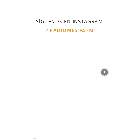
SÍGUENOS EN INSTAGRAM
@RADIOMESIASFM