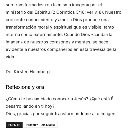
son transformadas «en la misma imagen» por el
ministerio del Espíritu (2 Corintios 3:18; ver v. 8). Nuestro
creciente conocimiento y amor a Dios produce una
transformación moral y espiritual que es visible, tanto
interna como externamente. Cuando Dios «cambia la
imagen» de nuestros corazones y mentes, se hace
evidente a nuestros compañeros en esta travesía de la
vida.
De: Kirsten Holmberg
Reflexiona y ora
¿Cómo te ha cambiado conocer a Jesús? ¿Qué está Él
desarrollando en ti hoy?
Dios, gracias por seguir transformándome a tu imagen.
FUENTE
Nuestro Pan Diario