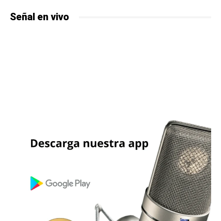
Señal en vivo