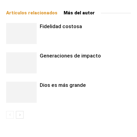
Artículos relacionados
Más del autor
Fidelidad costosa
Generaciones de impacto
Dios es más grande