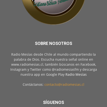
SOBRE NOSOTROS
Radio Mesías desde Chile al mundo compartiendo la
palabra de Dios. Escucha nuestra señal online en
www.radiomesias.cl, también búscanos en Facebook,
Instagram y Twitter como @radiomesiasfm y descarga
nuestra app en Google Play
Radio Mesías
Contáctanos:
contacto@radiomesias.cl
SÍGUENOS