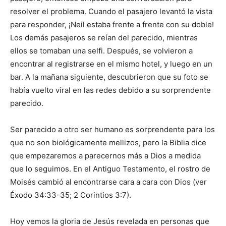
resolver el problema. Cuando el pasajero levantó la vista
para responder, ¡Neil estaba frente a frente con su doble!
Los demás pasajeros se reían del parecido, mientras
ellos se tomaban una selfi. Después, se volvieron a
encontrar al registrarse en el mismo hotel, y luego en un
bar. A la mañana siguiente, descubrieron que su foto se
había vuelto viral en las redes debido a su sorprendente
parecido.
Ser parecido a otro ser humano es sorprendente para los
que no son biológicamente mellizos, pero la Biblia dice
que empezaremos a parecernos más a Dios a medida
que lo seguimos. En el Antiguo Testamento, el rostro de
Moisés cambió al encontrarse cara a cara con Dios (ver
Éxodo 34:33-35; 2 Corintios 3:7).
Hoy vemos la gloria de Jesús revelada en personas que