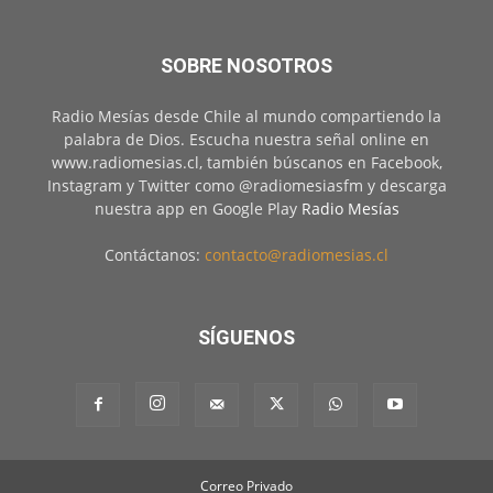
SOBRE NOSOTROS
Radio Mesías desde Chile al mundo compartiendo la
palabra de Dios. Escucha nuestra señal online en
www.radiomesias.cl, también búscanos en Facebook,
Instagram y Twitter como @radiomesiasfm y descarga
nuestra app en Google Play
Radio Mesías
Contáctanos:
contacto@radiomesias.cl
SÍGUENOS
Correo Privado