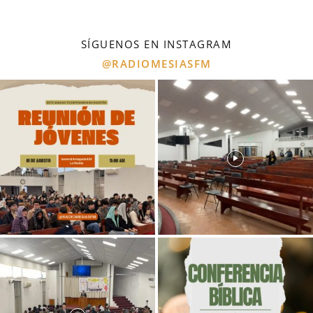
SÍGUENOS EN INSTAGRAM
@RADIOMESIASFM