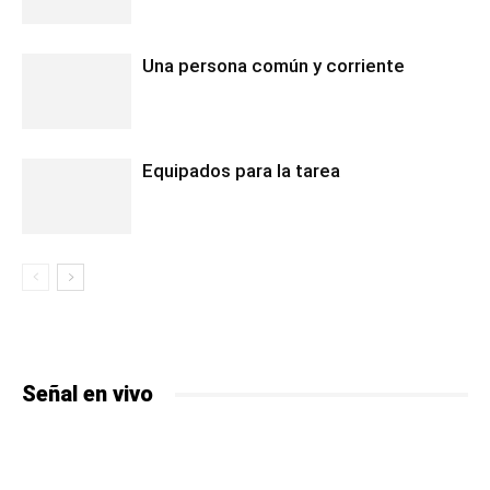
Una persona común y corriente
Equipados para la tarea
Señal en vivo