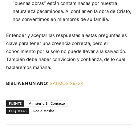
“buenas obras” están contaminadas por nuestra
naturaleza pecaminosa. Al confiar en la obra de Cristo,
nos convertimos en miembros de su familia.
Entender y aceptar las respuestas a estas preguntas es
clave para tener una creencia correcta, pero el
conocimiento por sí solo no puede llevar a la salvación.
También debe haber convicción y confianza, de lo cual
hablaremos mañana.
BIBLIA EN UN AÑO:
SALMOS 29-34
FUENTE
Ministerio En Contacto
ETIQUETAS
Radio Mesías