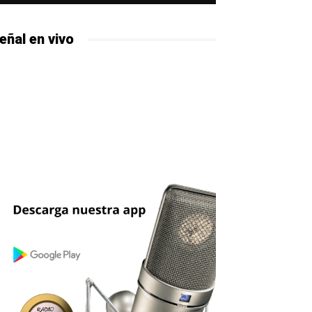
eñal en vivo