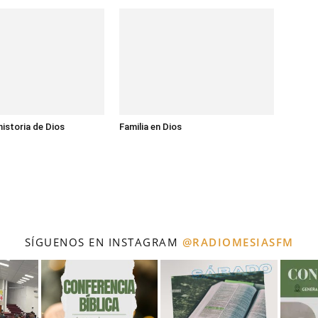
historia de Dios
Familia en Dios
SÍGUENOS EN INSTAGRAM
@RADIOMESIASFM