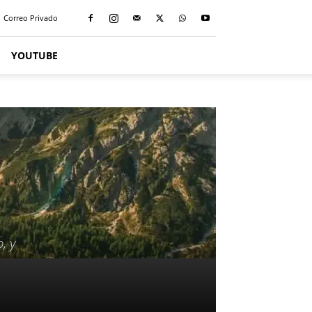
Correo Privado
YOUTUBE
, y