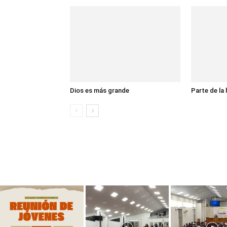
Dios es más grande
Parte de la 