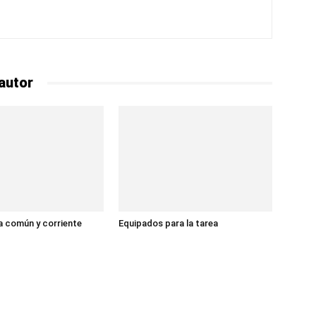
autor
 común y corriente
Equipados para la tarea