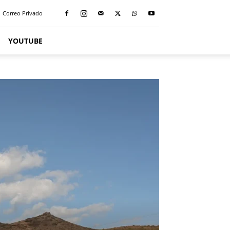
Correo Privado
YOUTUBE