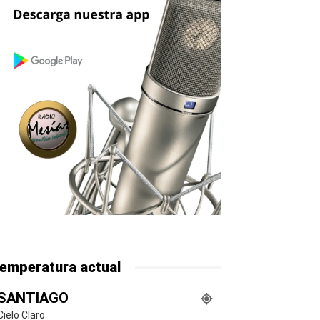
emperatura actual
SANTIAGO
Cielo Claro