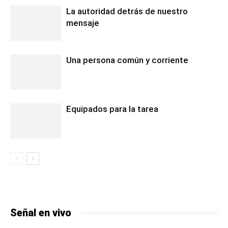
La autoridad detrás de nuestro
mensaje
Una persona común y corriente
Equipados para la tarea
Señal en vivo