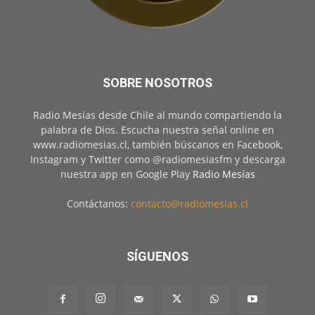
SOBRE NOSOTROS
Radio Mesías desde Chile al mundo compartiendo la
palabra de Dios. Escucha nuestra señal online en
www.radiomesias.cl, también búscanos en Facebook,
Instagram y Twitter como @radiomesiasfm y descarga
nuestra app en Google Play
Radio Mesías
Contáctanos:
contacto@radiomesias.cl
SÍGUENOS