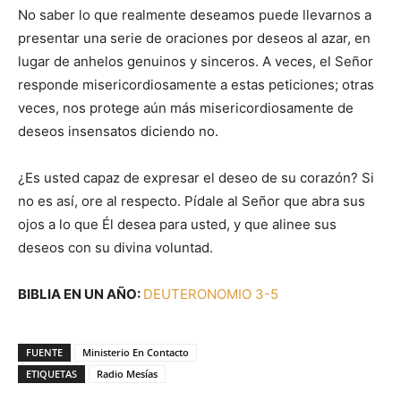
No saber lo que realmente deseamos puede llevarnos a
presentar una serie de oraciones por deseos al azar, en
lugar de anhelos genuinos y sinceros. A veces, el Señor
responde misericordiosamente a estas peticiones; otras
veces, nos protege aún más misericordiosamente de
deseos insensatos diciendo no.
¿Es usted capaz de expresar el deseo de su corazón? Si
no es así, ore al respecto. Pídale al Señor que abra sus
ojos a lo que Él desea para usted, y que alinee sus
deseos con su divina voluntad.
BIBLIA EN UN AÑO:
DEUTERONOMIO 3-5
FUENTE
Ministerio En Contacto
ETIQUETAS
Radio Mesías