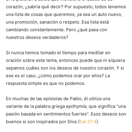
corazón, ¿sabría qué decir? Por supuesto, todos tenemos
una lista de cosas que
queremos
, ya sea un auto nuevo,
una promoción, sanación o respeto. Esa lista está
cambiando constantemente. Pero ¿qué pasa con
nuestros
deseos
verdaderos?
Si nunca hemos tomado el tiempo para meditar en
oración sobre este tema, entonces puede que ni siquiera
sepamos cuáles son los deseos de nuestro corazón. Y si
ese es el caso, ¿cómo podemos orar por ellos? La
respuesta simple es que no podemos.
En muchas de las epístolas de Pablo, él utiliza una
variante de la palabra griega
epithymía
, que significa “una
pasión basada en sentimientos fuertes”. Esos deseos son
buenos si son inspirados por Dios (
Sal 37.4
).