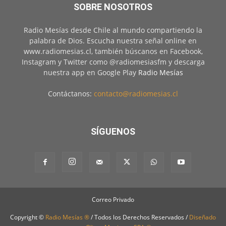
SOBRE NOSOTROS
Radio Mesías desde Chile al mundo compartiendo la
palabra de Dios. Escucha nuestra señal online en
www.radiomesias.cl, también búscanos en Facebook,
Instagram y Twitter como @radiomesiasfm y descarga
nuestra app en Google Play
Radio Mesías
Contáctanos:
contacto@radiomesias.cl
SÍGUENOS
Correo Privado
Copyright ©
Radio Mesías ®
/ Todos los Derechos Reservados /
Diseñado