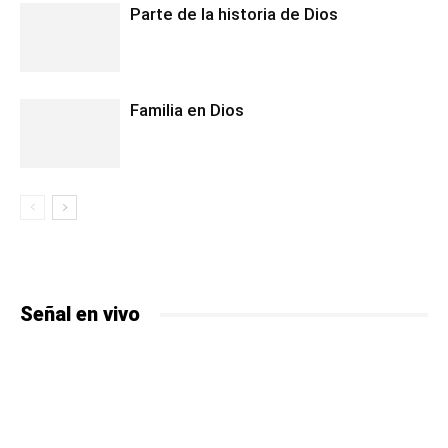
Parte de la historia de Dios
Familia en Dios
Señal en vivo