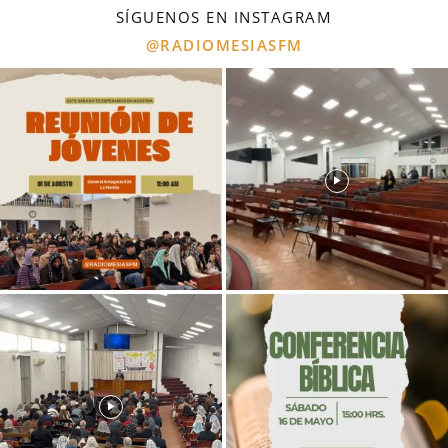
SÍGUENOS EN INSTAGRAM
@RADIOMESIASFM