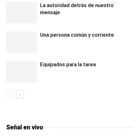
La autoridad detrás de nuestro
mensaje
Una persona común y corriente
Equipados para la tarea
Señal en vivo