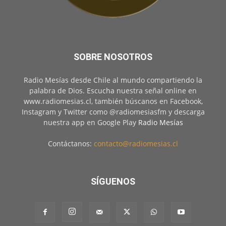
SOBRE NOSOTROS
Radio Mesías desde Chile al mundo compartiendo la
palabra de Dios. Escucha nuestra señal online en
www.radiomesias.cl, también búscanos en Facebook,
Instagram y Twitter como @radiomesiasfm y descarga
nuestra app en Google Play
Radio Mesías
Contáctanos:
contacto@radiomesias.cl
SÍGUENOS