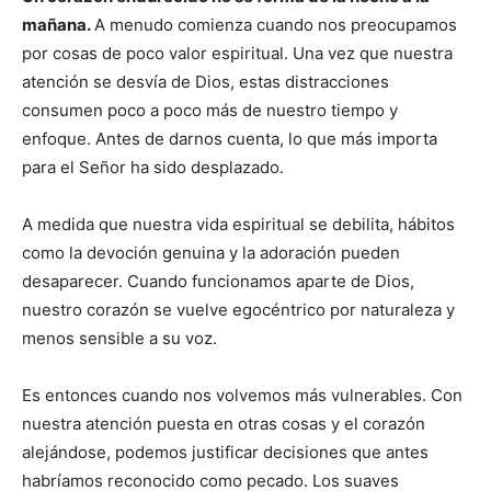
mañana.
A menudo comienza cuando nos preocupamos
por cosas de poco valor espiritual. Una vez que nuestra
atención se desvía de Dios, estas distracciones
consumen poco a poco más de nuestro tiempo y
enfoque. Antes de darnos cuenta, lo que más importa
para el Señor ha sido desplazado.
A medida que nuestra vida espiritual se debilita, hábitos
como la devoción genuina y la adoración pueden
desaparecer. Cuando funcionamos aparte de Dios,
nuestro corazón se vuelve egocéntrico por naturaleza y
menos sensible a su voz.
Es entonces cuando nos volvemos más vulnerables. Con
nuestra atención puesta en otras cosas y el corazón
alejándose, podemos justificar decisiones que antes
habríamos reconocido como pecado. Los suaves