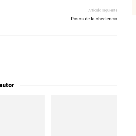
Artículo siguiente
Pasos de la obediencia
autor