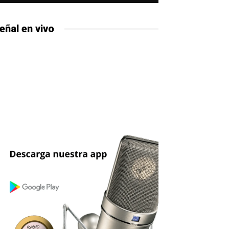
eñal en vivo