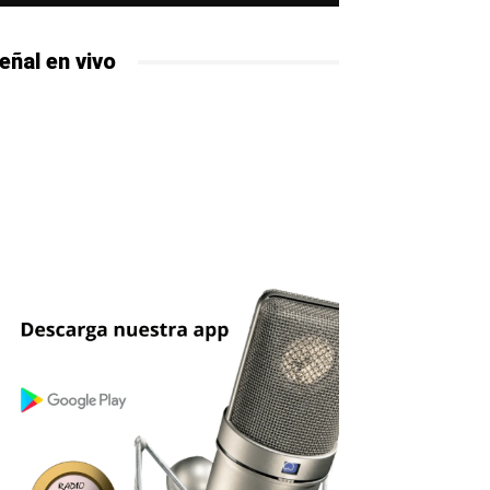
eñal en vivo