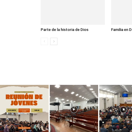
Parte de la historia de Dios
Familia en D