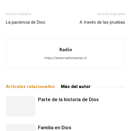
Artículo anterior
Artículo siguiente
La paciencia de Dios
A través de las pruebas
Radio
https://www.radiomesias.cl
Artículos relacionados
Más del autor
Parte de la historia de Dios
Familia en Dios