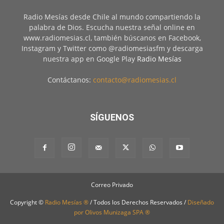
Radio Mesías desde Chile al mundo compartiendo la
palabra de Dios. Escucha nuestra señal online en
www.radiomesias.cl, también búscanos en Facebook,
Instagram y Twitter como @radiomesiasfm y descarga
nuestra app en Google Play
Radio Mesías
Contáctanos:
contacto@radiomesias.cl
SÍGUENOS
Correo Privado
Copyright ©
Radio Mesías ®
/ Todos los Derechos Reservados /
Diseñado
por Olivos Munizaga SPA ®