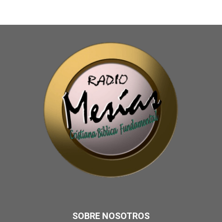
SOBRE NOSOTROS