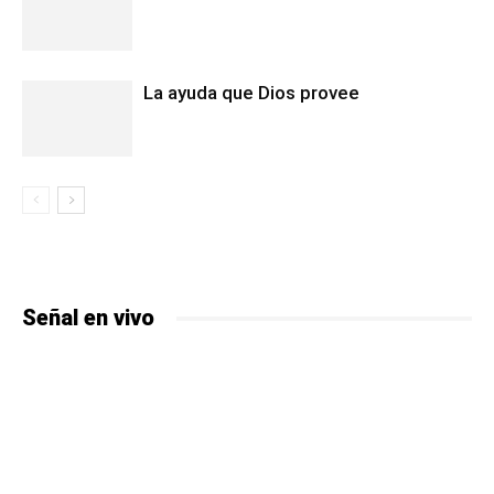
La ayuda que Dios provee
Señal en vivo