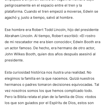
peligrosamente en el espacio entre el tren y la
plataforma. Cuando el tren empezó a moverse, Edwin se
agachó y, justo a tiempo, salvó al hombre.
Ese hombre era Robert Todd Lincoln, hijo del presidente
Abraham Lincoln. Al tiempo, Robert escribió: «El rostro
de mi rescatador me era bien conocido»; Edwin Booth era
un actor famoso. De hecho, era hermano de otro actor,
John Wilkes Booth, quien dos años después asesinó al
presidente.
Esta curiosidad histórica nos ilustra una realidad. No
elegimos la familia en la que nacemos. Quizá nuestros
hermanos o padres tomaron decisiones equivocadas. Tal
vez nosotros somos los que hemos complicado todo.
Pero la Biblia relata el plan de la familia de Dios: «todos
los que son guiados por el Espíritu de Dios, estos son