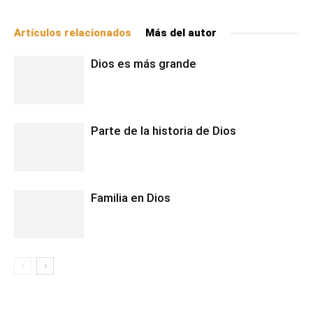
Artículos relacionados
Más del autor
Dios es más grande
Parte de la historia de Dios
Familia en Dios