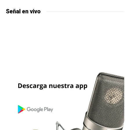
Señal en vivo