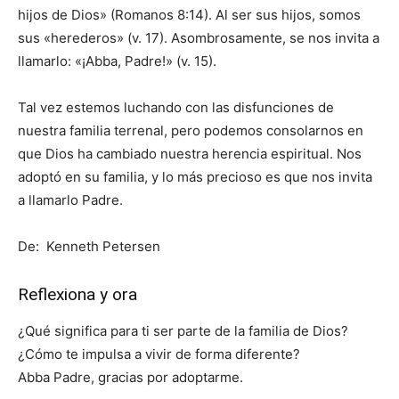
hijos de Dios» (Romanos 8:14). Al ser sus hijos, somos
sus «herederos» (v. 17). Asombrosamente, se nos invita a
llamarlo: «¡Abba, Padre!» (v. 15).
Tal vez estemos luchando con las disfunciones de
nuestra familia terrenal, pero podemos consolarnos en
que Dios ha cambiado nuestra herencia espiritual. Nos
adoptó en su familia, y lo más precioso es que nos invita
a llamarlo Padre.
De: Kenneth Petersen
Reflexiona y ora
¿Qué significa para ti ser parte de la familia de Dios?
¿Cómo te impulsa a vivir de forma diferente?
Abba Padre, gracias por adoptarme.