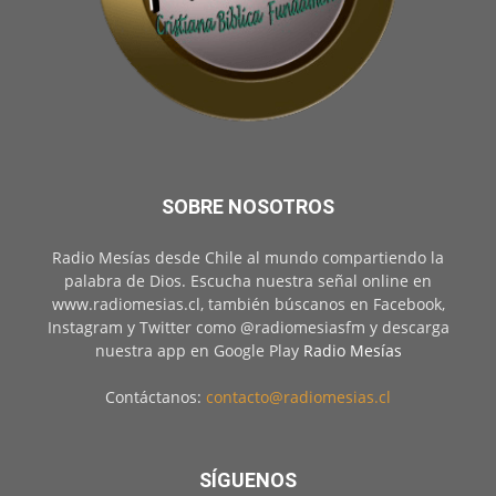
SOBRE NOSOTROS
Radio Mesías desde Chile al mundo compartiendo la
palabra de Dios. Escucha nuestra señal online en
www.radiomesias.cl, también búscanos en Facebook,
Instagram y Twitter como @radiomesiasfm y descarga
nuestra app en Google Play
Radio Mesías
Contáctanos:
contacto@radiomesias.cl
SÍGUENOS