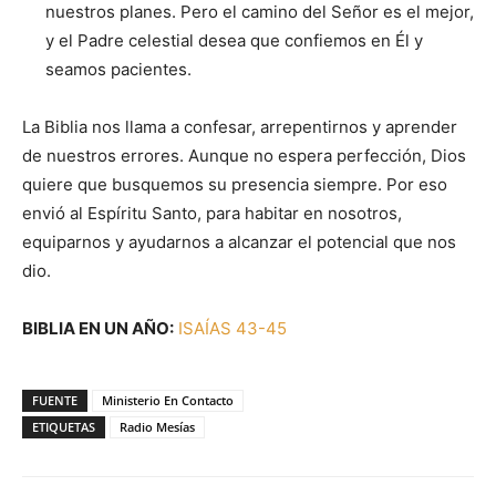
nuestros planes. Pero el camino del Señor es el mejor,
y el Padre celestial desea que confiemos en Él y
seamos pacientes.
La Biblia nos llama a confesar, arrepentirnos y aprender
de nuestros errores. Aunque no espera perfección, Dios
quiere que busquemos su presencia siempre. Por eso
envió al Espíritu Santo, para habitar en nosotros,
equiparnos y ayudarnos a alcanzar el potencial que nos
dio.
BIBLIA EN UN AÑO:
ISAÍAS 43-45
FUENTE
Ministerio En Contacto
ETIQUETAS
Radio Mesías