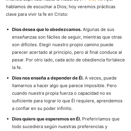
hablamos de escuchar a Dios; hoy veremos prácticas
clave para vivir la fe en Cristo:
Dios desea que lo obedezcamos.
Algunas de sus
enseñanzas son fáciles de seguir, mientras que otras
son difíciles. Elegir nuestro propio camino puede
parecer acertado al principio, pero al final conduce al
pesar. Por otro lado, cada acto de obediencia fortalece
la fe.
Dios nos enseña a depender de Él.
A veces, puede
llamarnos a hacer algo que parece imposible. Pero
cuando nuestra propia fuerza o capacidad no es
suficiente para lograr lo que Él requiere, aprendemos
a confiar en su poder infinito.
Dios quiere que esperemos en Él.
Preferiríamos que
todo sucediera según nuestras preferencias y