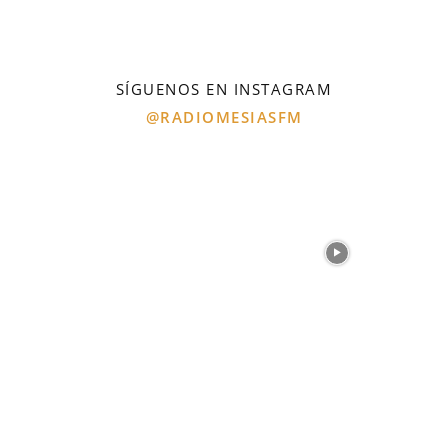
SÍGUENOS EN INSTAGRAM
@RADIOMESIASFM