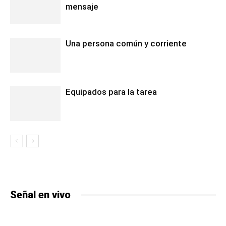
mensaje
Una persona común y corriente
Equipados para la tarea
Señal en vivo