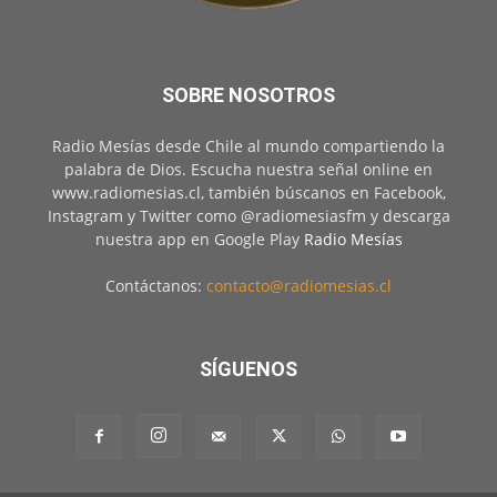
SOBRE NOSOTROS
Radio Mesías desde Chile al mundo compartiendo la
palabra de Dios. Escucha nuestra señal online en
www.radiomesias.cl, también búscanos en Facebook,
Instagram y Twitter como @radiomesiasfm y descarga
nuestra app en Google Play
Radio Mesías
Contáctanos:
contacto@radiomesias.cl
SÍGUENOS