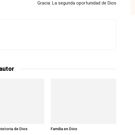
Gracia: La segunda oportunidad de Dios
autor
historia de Dios
Familia en Dios