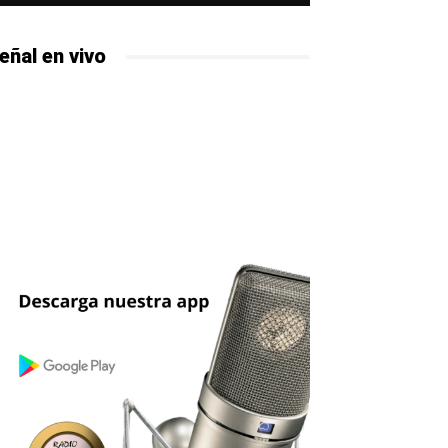
eñal en vivo