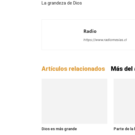
La grandeza de Dios
Radio
https://www.radiomesias.cl
Artículos relacionados
Más del 
Dios es más grande
Parte de la 