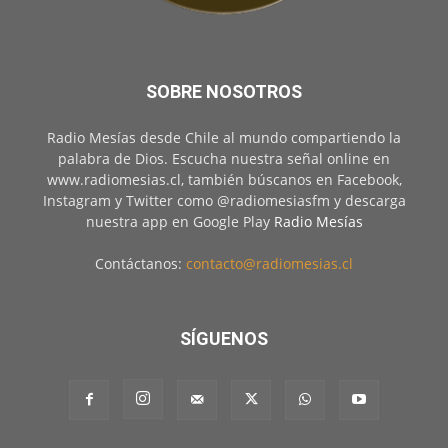
SOBRE NOSOTROS
Radio Mesías desde Chile al mundo compartiendo la
palabra de Dios. Escucha nuestra señal online en
www.radiomesias.cl, también búscanos en Facebook,
Instagram y Twitter como @radiomesiasfm y descarga
nuestra app en Google Play
Radio Mesías
Contáctanos:
contacto@radiomesias.cl
SÍGUENOS