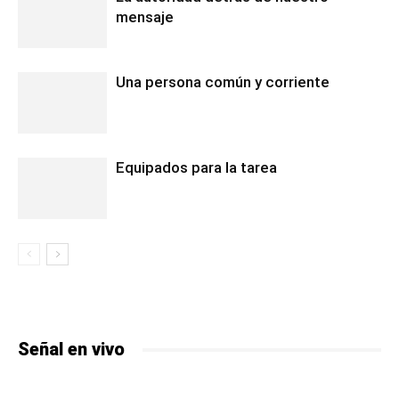
mensaje
Una persona común y corriente
Equipados para la tarea
Señal en vivo