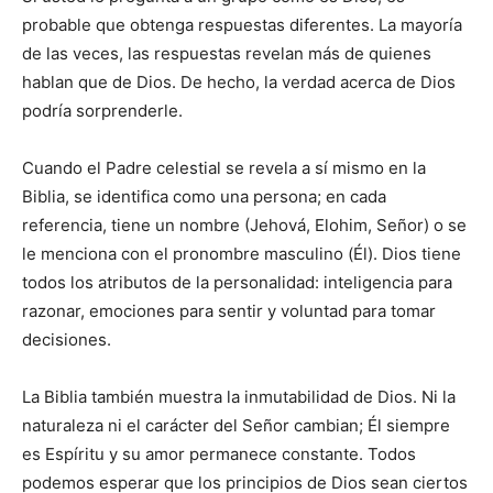
probable que obtenga respuestas diferentes. La mayoría
de las veces, las respuestas revelan más de quienes
hablan que de Dios. De hecho, la verdad acerca de Dios
podría sorprenderle.
Cuando el Padre celestial se revela a sí mismo en la
Biblia, se identifica como una persona; en cada
referencia, tiene un nombre (Jehová, Elohim, Señor) o se
le menciona con el pronombre masculino (Él). Dios tiene
todos los atributos de la personalidad: inteligencia para
razonar, emociones para sentir y voluntad para tomar
decisiones.
La Biblia también muestra la inmutabilidad de Dios. Ni la
naturaleza ni el carácter del Señor cambian; Él siempre
es Espíritu y su amor permanece constante. Todos
podemos esperar que los principios de Dios sean ciertos