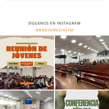
SÍGUENOS EN INSTAGRAM
@RADIOMESIASFM