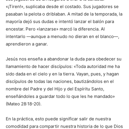
«¡Tiren!», suplicaba desde el costado. Sus jugadores se
pasaban la pelota o driblaban. A mitad de la temporada, la
mayoría dejó sus dudas e intentó lanzar el balón para
encestar. Pero «lanzarse» marcó la diferencia. Al
intentarlo —aunque a menudo no dieran en el blanco—,
aprendieron a ganar.
Jesús nos enseña a abandonar la duda para obedecer su
llamamiento de hacer discípulos: «Toda autoridad me ha
sido dada en el cielo y en la tierra. Vayan, pues, y hagan
discípulos de todas las naciones, bautizándolos en el
nombre del Padre y del Hijo y del Espíritu Santo,
enseñándoles a guardar todo lo que les he mandado»
(Mateo 28:18-20).
En la práctica, esto puede significar salir de nuestra
comodidad para compartir nuestra historia de lo que Dios