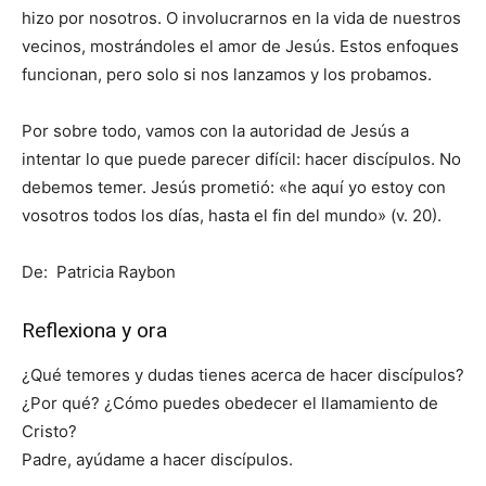
hizo por nosotros. O involucrarnos en la vida de nuestros
vecinos, mostrándoles el amor de Jesús. Estos enfoques
funcionan, pero solo si nos lanzamos y los probamos.
Por sobre todo, vamos con la autoridad de Jesús a
intentar lo que puede parecer difícil: hacer discípulos. No
debemos temer. Jesús prometió: «he aquí yo estoy con
vosotros todos los días, hasta el fin del mundo» (v. 20).
De: Patricia Raybon
Reflexiona y ora
¿Qué temores y dudas tienes acerca de hacer discípulos?
¿Por qué? ¿Cómo puedes obedecer el llamamiento de
Cristo?
Padre, ayúdame a hacer discípulos.