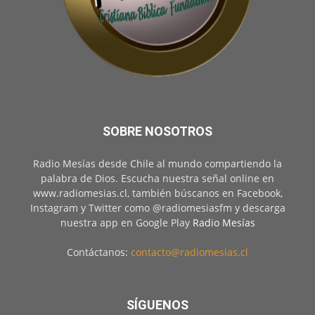
SOBRE NOSOTROS
Radio Mesías desde Chile al mundo compartiendo la
palabra de Dios. Escucha nuestra señal online en
www.radiomesias.cl, también búscanos en Facebook,
Instagram y Twitter como @radiomesiasfm y descarga
nuestra app en Google Play
Radio Mesías
Contáctanos:
contacto@radiomesias.cl
SÍGUENOS