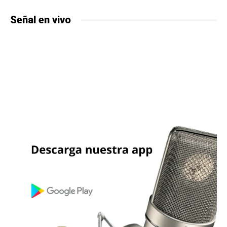
Señal en vivo