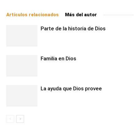
Artículos relacionados
Más del autor
Parte de la historia de Dios
Familia en Dios
La ayuda que Dios provee