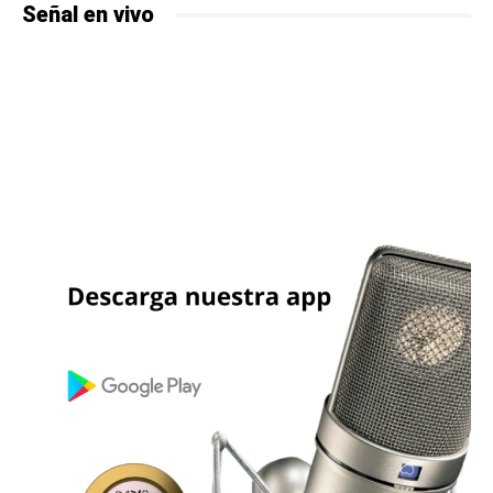
Señal en vivo