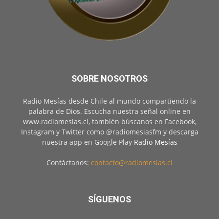
SOBRE NOSOTROS
Radio Mesías desde Chile al mundo compartiendo la
palabra de Dios. Escucha nuestra señal online en
www.radiomesias.cl, también búscanos en Facebook,
Instagram y Twitter como @radiomesiasfm y descarga
nuestra app en Google Play
Radio Mesías
Contáctanos:
contacto@radiomesias.cl
SÍGUENOS