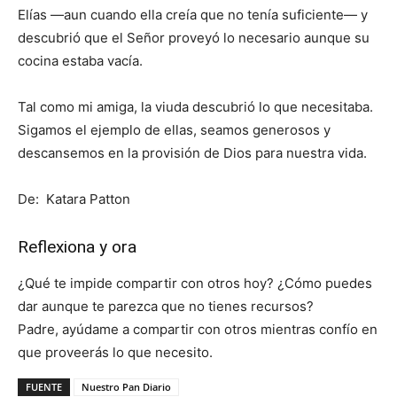
Elías —aun cuando ella creía que no tenía suficiente— y
descubrió que el Señor proveyó lo necesario aunque su
cocina estaba vacía.
Tal como mi amiga, la viuda descubrió lo que necesitaba.
Sigamos el ejemplo de ellas, seamos generosos y
descansemos en la provisión de Dios para nuestra vida.
De: Katara Patton
Reflexiona y ora
¿Qué te impide compartir con otros hoy? ¿Cómo puedes
dar aunque te parezca que no tienes recursos?
Padre, ayúdame a compartir con otros mientras confío en
que proveerás lo que necesito.
FUENTE
Nuestro Pan Diario