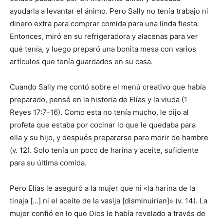
ayudarla a levantar el ánimo. Pero Sally no tenía trabajo ni
dinero extra para comprar comida para una linda fiesta.
Entonces, miró en su refrigeradora y alacenas para ver
qué tenía, y luego preparó una bonita mesa con varios
artículos que tenía guardados en su casa.
Cuando Sally me contó sobre el menú creativo que había
preparado, pensé en la historia de Elías y la viuda (1
Reyes 17:7-16). Como esta no tenía mucho, le dijo al
profeta que estaba por cocinar lo que le quedaba para
ella y su hijo, y después prepararse para morir de hambre
(v. 12). Solo tenía un poco de harina y aceite, suficiente
para su última comida.
Pero Elías le aseguró a la mujer que ni «la harina de la
tinaja […] ni el aceite de la vasija [disminuirían]» (v. 14). La
mujer confió en lo que Dios le había revelado a través de