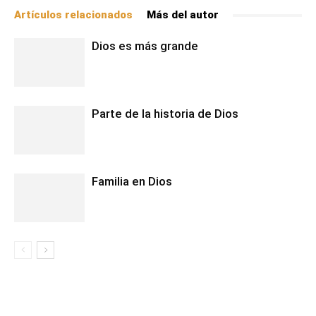
Artículos relacionados
Más del autor
Dios es más grande
Parte de la historia de Dios
Familia en Dios