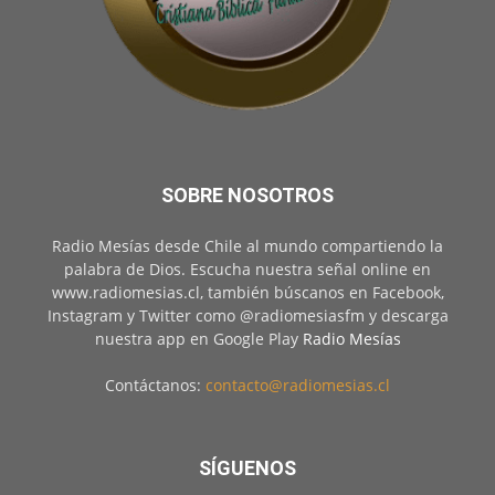
SOBRE NOSOTROS
Radio Mesías desde Chile al mundo compartiendo la
palabra de Dios. Escucha nuestra señal online en
www.radiomesias.cl, también búscanos en Facebook,
Instagram y Twitter como @radiomesiasfm y descarga
nuestra app en Google Play
Radio Mesías
Contáctanos:
contacto@radiomesias.cl
SÍGUENOS