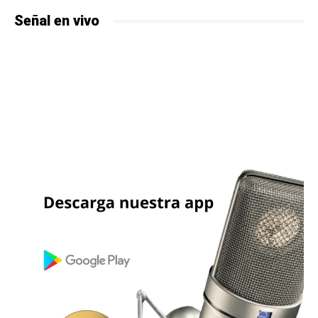
Señal en vivo