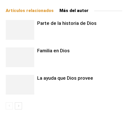
Artículos relacionados
Más del autor
Parte de la historia de Dios
Familia en Dios
La ayuda que Dios provee