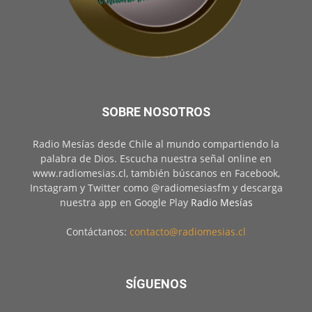
SOBRE NOSOTROS
Radio Mesías desde Chile al mundo compartiendo la
palabra de Dios. Escucha nuestra señal online en
www.radiomesias.cl, también búscanos en Facebook,
Instagram y Twitter como @radiomesiasfm y descarga
nuestra app en Google Play
Radio Mesías
Contáctanos:
contacto@radiomesias.cl
SÍGUENOS