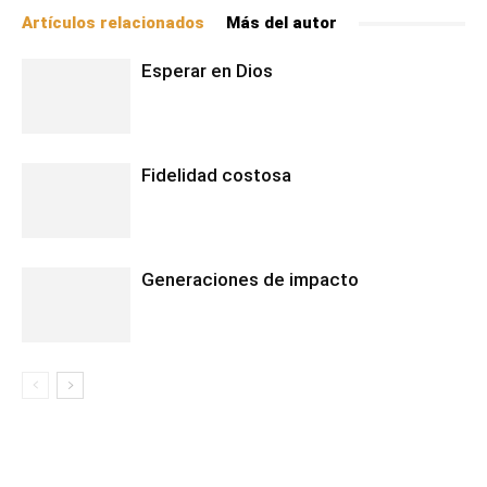
Artículos relacionados
Más del autor
Esperar en Dios
Fidelidad costosa
Generaciones de impacto