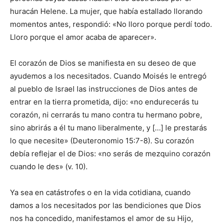
huracán Helene. La mujer, que había estallado llorando
momentos antes, respondió: «No lloro porque perdí todo.
Lloro porque el amor acaba de aparecer».
El corazón de Dios se manifiesta en su deseo de que
ayudemos a los necesitados. Cuando Moisés le entregó
al pueblo de Israel las instrucciones de Dios antes de
entrar en la tierra prometida, dijo: «no endurecerás tu
corazón, ni cerrarás tu mano contra tu hermano pobre,
sino abrirás a él tu mano liberalmente, y […] le prestarás
lo que necesite» (Deuteronomio 15:7-8). Su corazón
debía reflejar el de Dios: «no serás de mezquino corazón
cuando le des» (v. 10).
Ya sea en catástrofes o en la vida cotidiana, cuando
damos a los necesitados por las bendiciones que Dios
nos ha concedido, manifestamos el amor de su Hijo,