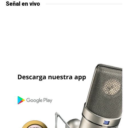
Señal en vivo