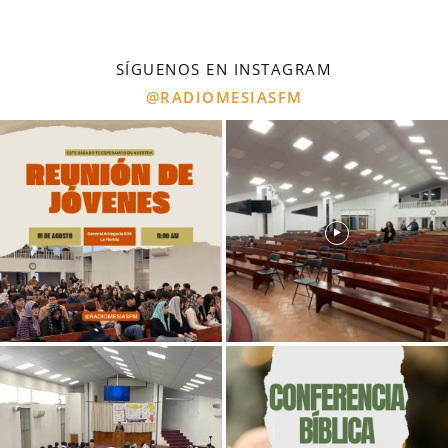
SÍGUENOS EN INSTAGRAM
@RADIOMESIASFM