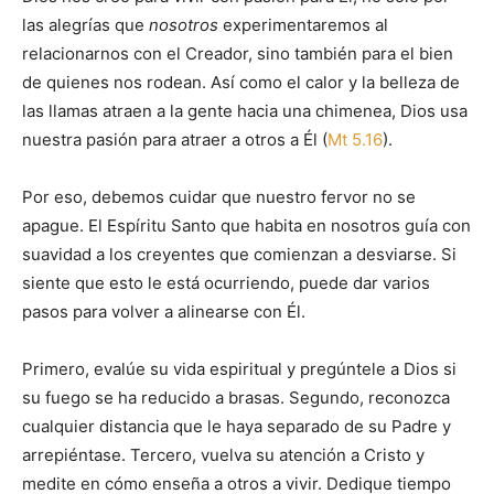
las alegrías que
nosotros
experimentaremos al
relacionarnos con el Creador, sino también para el bien
de quienes nos rodean. Así como el calor y la belleza de
las llamas atraen a la gente hacia una chimenea, Dios usa
nuestra pasión para atraer a otros a Él (
Mt 5.16
).
Por eso, debemos cuidar que nuestro fervor no se
apague. El Espíritu Santo que habita en nosotros guía con
suavidad a los creyentes que comienzan a desviarse. Si
siente que esto le está ocurriendo, puede dar varios
pasos para volver a alinearse con Él.
Primero, evalúe su vida espiritual y pregúntele a Dios si
su fuego se ha reducido a brasas. Segundo, reconozca
cualquier distancia que le haya separado de su Padre y
arrepiéntase. Tercero, vuelva su atención a Cristo y
medite en cómo enseña a otros a vivir. Dedique tiempo