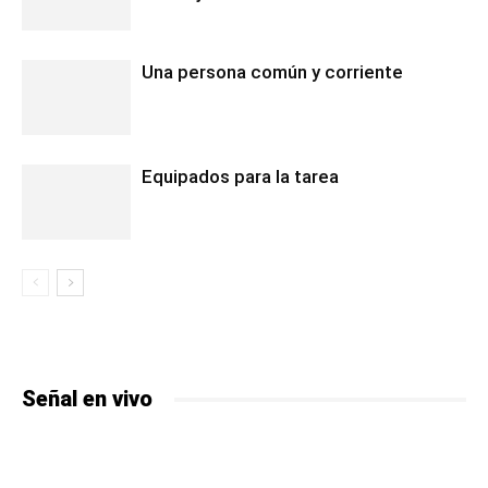
Una persona común y corriente
Equipados para la tarea
Señal en vivo