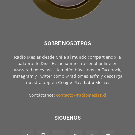
SOBRE NOSOTROS
Radio Mesías desde Chile al mundo compartiendo la
palabra de Dios. Escucha nuestra señal online en
www.radiomesias.cl, también búscanos en Facebook,
Instagram y Twitter como @radiomesiasfm y descarga
nuestra app en Google Play
Radio Mesías
Contáctanos:
contacto@radiomesias.cl
SÍGUENOS