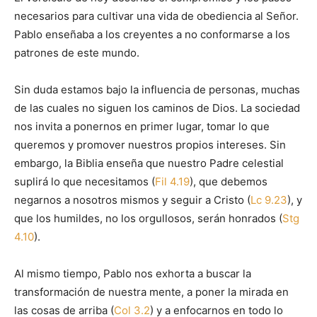
necesarios para cultivar una vida de obediencia al Señor.
Pablo enseñaba a los creyentes a no conformarse a los
patrones de este mundo.
Sin duda estamos bajo la influencia de personas, muchas
de las cuales no siguen los caminos de Dios. La sociedad
nos invita a ponernos en primer lugar, tomar lo que
queremos y promover nuestros propios intereses. Sin
embargo, la Biblia enseña que nuestro Padre celestial
suplirá lo que necesitamos (
Fil 4.19
), que debemos
negarnos a nosotros mismos y seguir a Cristo (
Lc 9.23
), y
que los humildes, no los orgullosos, serán honrados (
Stg
4.10
).
Al mismo tiempo, Pablo nos exhorta a buscar la
transformación de nuestra mente, a poner la mirada en
las cosas de arriba (
Col 3.2
) y a enfocarnos en todo lo