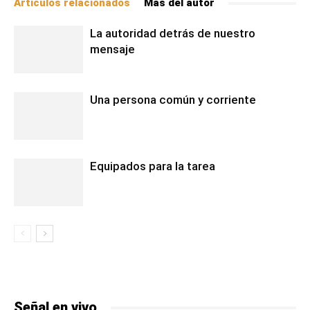
Artículos relacionados
Más del autor
La autoridad detrás de nuestro
mensaje
Una persona común y corriente
Equipados para la tarea
Señal en vivo