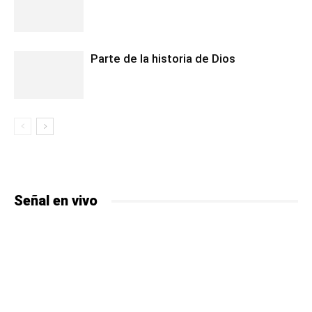
Parte de la historia de Dios
Señal en vivo