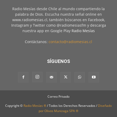
Radio Mesías desde Chile al mundo compartiendo la
palabra de Dios. Escucha nuestra señal online en
www.radiomesias.cl, también búscanos en Facebook,
Instagram y Twitter como @radiomesiasfm y descarga
nuestra app en Google Play
Radio Mesías
Contáctanos:
contacto@radiomesias.cl
SÍGUENOS
Correo Privado
Copyright ©
Radio Mesías ®
/ Todos los Derechos Reservados /
Diseñado
por Olivos Munizaga SPA ®