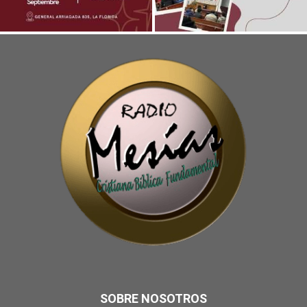
SOBRE NOSOTROS