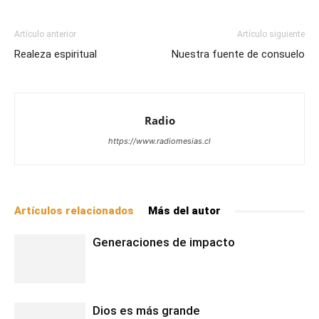
Artículo anterior
Artículo siguiente
Realeza espiritual
Nuestra fuente de consuelo
Radio
https://www.radiomesias.cl
Artículos relacionados
Más del autor
Generaciones de impacto
Dios es más grande