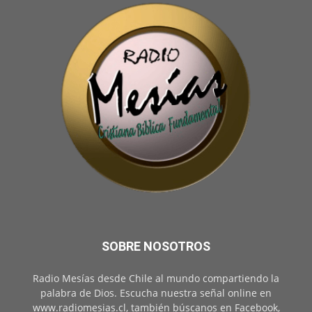
SOBRE NOSOTROS
Radio Mesías desde Chile al mundo compartiendo la
palabra de Dios. Escucha nuestra señal online en
www.radiomesias.cl, también búscanos en Facebook,