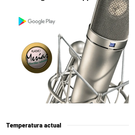
Temperatura actual