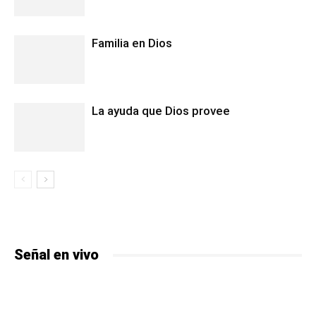
Familia en Dios
La ayuda que Dios provee
Señal en vivo