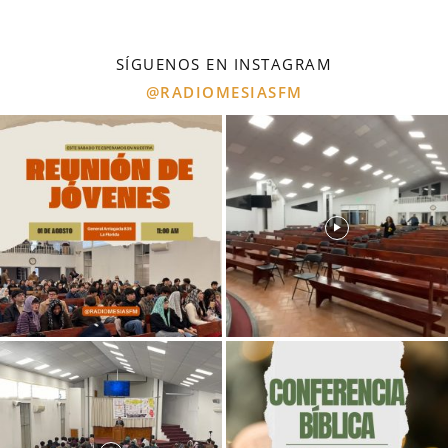
SÍGUENOS EN INSTAGRAM
@RADIOMESIASFM