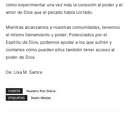
cómo experimentar una vez más la conexión al poder y el
amor de Dios que el pecado había cortado.
Mientras alcanzamos a nuestras comunidades, tenemos
el mismo llamamiento y poder. Potenciados por el
Espíritu de Dios, podemos ayudar a los que sufren y
contarles cómo pueden ellos también tener acceso al
poder de Dios.
De: Lisa M. Samra
FUENTE
Nuestro Pan Diario
ETIQUETAS
Radio Mesías