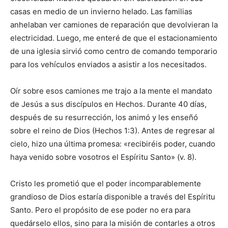
casas en medio de un invierno helado. Las familias
anhelaban ver camiones de reparación que devolvieran la
electricidad. Luego, me enteré de que el estacionamiento
de una iglesia sirvió como centro de comando temporario
para los vehículos enviados a asistir a los necesitados.
Oír sobre esos camiones me trajo a la mente el mandato
de Jesús a sus discípulos en Hechos. Durante 40 días,
después de su resurrección, los animó y les enseñó
sobre el reino de Dios (Hechos 1:3). Antes de regresar al
cielo, hizo una última promesa: «recibiréis poder, cuando
haya venido sobre vosotros el Espíritu Santo» (v. 8).
Cristo les prometió que el poder incomparablemente
grandioso de Dios estaría disponible a través del Espíritu
Santo. Pero el propósito de ese poder no era para
quedárselo ellos, sino para la misión de contarles a otros