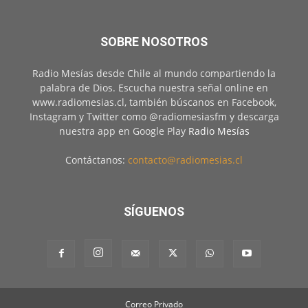
SOBRE NOSOTROS
Radio Mesías desde Chile al mundo compartiendo la
palabra de Dios. Escucha nuestra señal online en
www.radiomesias.cl, también búscanos en Facebook,
Instagram y Twitter como @radiomesiasfm y descarga
nuestra app en Google Play
Radio Mesías
Contáctanos:
contacto@radiomesias.cl
SÍGUENOS
Correo Privado