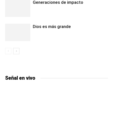
Generaciones de impacto
Dios es más grande
Señal en vivo