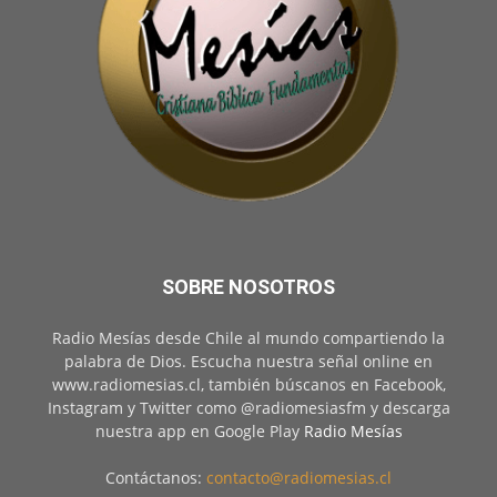
SOBRE NOSOTROS
Radio Mesías desde Chile al mundo compartiendo la
palabra de Dios. Escucha nuestra señal online en
www.radiomesias.cl, también búscanos en Facebook,
Instagram y Twitter como @radiomesiasfm y descarga
nuestra app en Google Play
Radio Mesías
Contáctanos:
contacto@radiomesias.cl