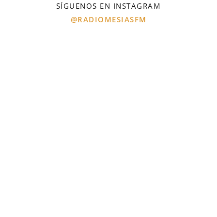
SÍGUENOS EN INSTAGRAM
@RADIOMESIASFM