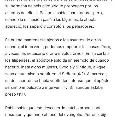
su hermana de seis dijo: «No te preocupes por los
asuntos de ellos». Palabras sabias para todos… pero,
cuando la discusión pasó a las lágrimas, la abuela
apareció, los separó y consoló a los peleadores.
Es bueno mantenerse ajenos a los asuntos de otros
cuando, al intervenir, podemos empeorar las cosas. Pero,
a veces, es necesario orar e involucrarnos. En su carta a
los filipenses, el apóstol Pablo da un ejemplo de cuándo
hacerlo. Insta a dos mujeres, Evodia y Síntique, a «que
sean de un mismo sentir en el Señor» (4:2). Al parecer,
su desacuerdo se había vuelto tan intenso que el apóstol
se sintió impulsado a intervenir (v. 3), aunque estaba
preso (1:7).
Pablo sabía que ese desacuerdo estaba provocando
desunión y quitando el foco del evangelio. Por eso, dijo