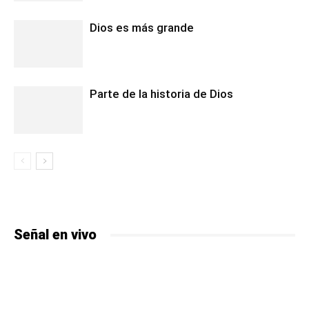
Dios es más grande
Parte de la historia de Dios
Señal en vivo