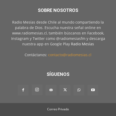
SOBRE NOSOTROS
Radio Mesías desde Chile al mundo compartiendo la
palabra de Dios. Escucha nuestra señal online en
www.radiomesias.cl, también búscanos en Facebook,
Instagram y Twitter como @radiomesiasfm y descarga
nuestra app en Google Play
Radio Mesías
Contáctanos:
contacto@radiomesias.cl
SÍGUENOS
Correo Privado