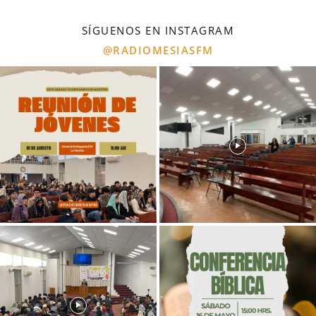
SÍGUENOS EN INSTAGRAM
@RADIOMESIASFM