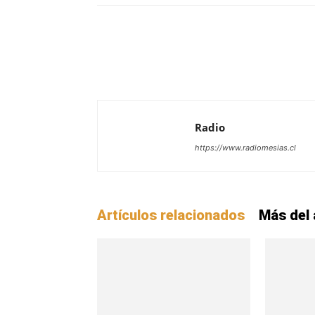
Radio
https://www.radiomesias.cl
Artículos relacionados
Más del 