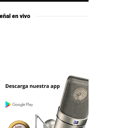
eñal en vivo