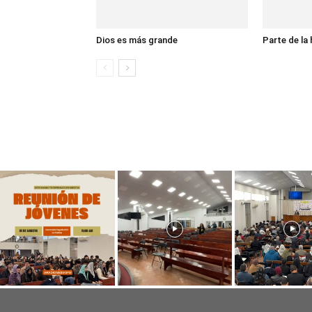
Dios es más grande
Parte de la 