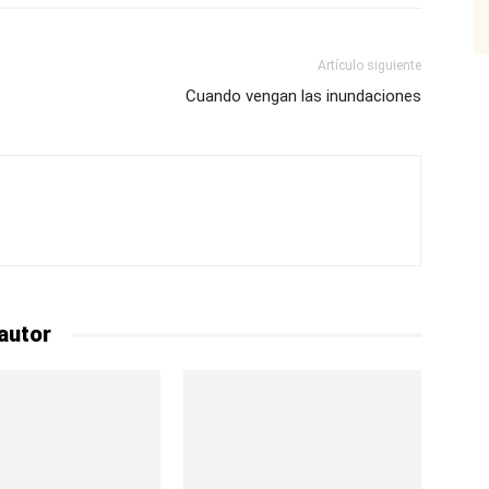
Artículo siguiente
Cuando vengan las inundaciones
autor