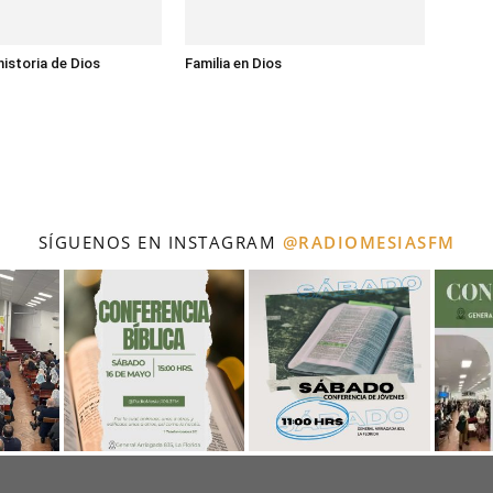
historia de Dios
Familia en Dios
SÍGUENOS EN INSTAGRAM
@RADIOMESIASFM