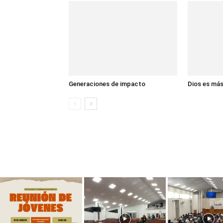
Generaciones de impacto
Dios es má