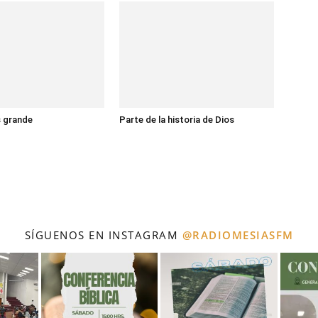
s grande
Parte de la historia de Dios
SÍGUENOS EN INSTAGRAM
@RADIOMESIASFM