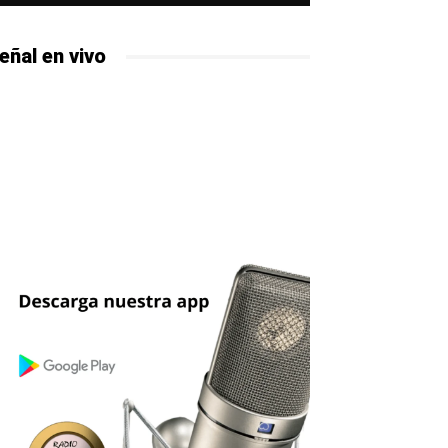
eñal en vivo