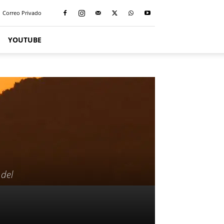
Correo Privado
YOUTUBE
 del