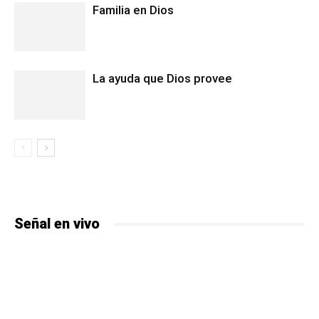
Familia en Dios
La ayuda que Dios provee
Señal en vivo