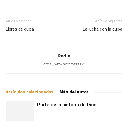
Artículo anterior
Artículo siguiente
Libres de culpa
La lucha con la culpa
Radio
https://www.radiomesias.cl
Artículos relacionados
Más del autor
Parte de la historia de Dios