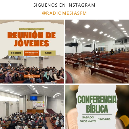
SÍGUENOS EN INSTAGRAM
@RADIOMESIASFM