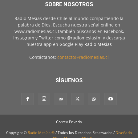
SOBRE NOSOTROS
Radio Mesías desde Chile al mundo compartiendo la
palabra de Dios. Escucha nuestra señal online en
www.radiomesias.cl, también búscanos en Facebook,
Instagram y Twitter como @radiomesiasfm y descarga
nuestra app en Google Play
Radio Mesías
Contáctanos:
contacto@radiomesias.cl
SÍGUENOS
Correo Privado
Copyright ©
Radio Mesías ®
/ Todos los Derechos Reservados /
Diseñado