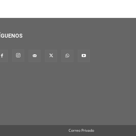
ÍGUENOS
Correo Privado