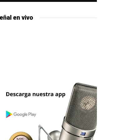
eñal en vivo