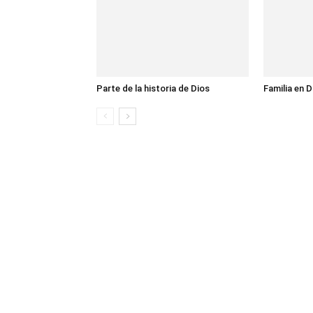
Parte de la historia de Dios
Familia en D