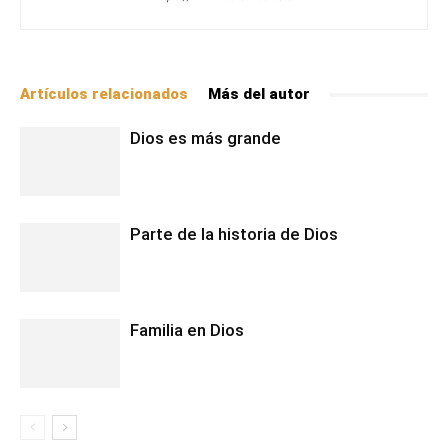
Artículos relacionados
Más del autor
Dios es más grande
Parte de la historia de Dios
Familia en Dios