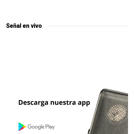
Señal en vivo