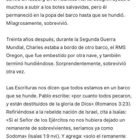
muchos a subir a los botes salvavidas, pero él
permaneció en la popa del barco hasta que se hundió.
Milagrosamente, sobrevivió.
Treinta años después, durante la Segunda Guerra
Mundial, Charles estaba a bordo de otro barco, el RMS
Oregon, que fue embestido por otra nave, y también
terminó hundiéndose. Sorprendentemente, sobrevivió
otra vez.
Las Escrituras nos dicen que todos estamos en un barco
que se hunde. Pablo escribe: «por cuanto todos pecaron,
y están destituidos de la gloria de Dios» (Romanos 3:23).
Refiriéndose a la rebelde nación de Israel, cita a Isaías:
«Si el Señor de los Ejércitos no nos hubiera dejado un
remanente de sobrevivientes, seríamos ya como
Sodoma» (Isaías 1:9 nvi). Y agrega: «solo el remanente