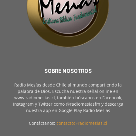
SOBRE NOSOTROS
Radio Mesías desde Chile al mundo compartiendo la
palabra de Dios. Escucha nuestra señal online en
www.radiomesias.cl, también búscanos en Facebook,
Instagram y Twitter como @radiomesiasfm y descarga
nuestra app en Google Play
Radio Mesías
Contáctanos:
contacto@radiomesias.cl