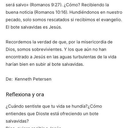
será salvo» (Romanos 9:27). ¿Cómo? Recibiendo la
buena noticia (Romanos 10:16). Hundiéndonos en nuestro
pecado, solo somos rescatados si recibimos el evangelio.
El bote salvavidas es Jesús.
Recordemos la verdad de que, por la misericordia de
Dios, somos sobrevivientes. Y los que aún no han
encontrado a Jesús en las aguas turbulentas de la vida
harían bien en subir al bote salvavidas.
De: Kenneth Petersen
Reflexiona y ora
¿Cuándo sentiste que tu vida se hundía?¿Cómo
entiendes que Dioste está ofreciendo un bote
salvavidas?