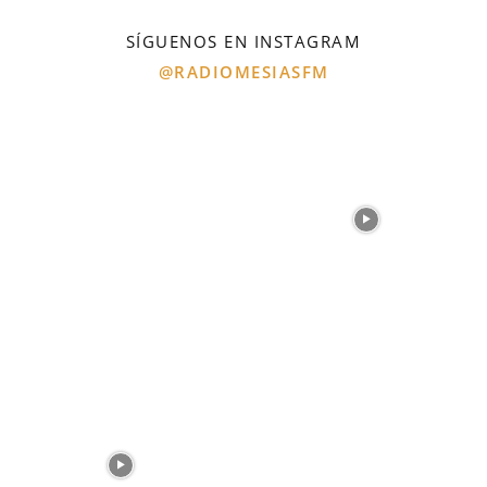
SÍGUENOS EN INSTAGRAM
@RADIOMESIASFM