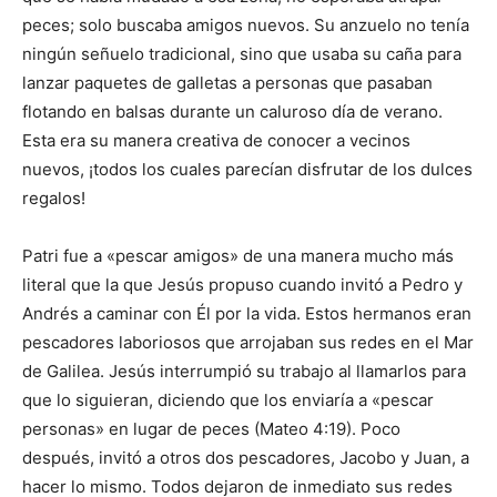
peces; solo buscaba amigos nuevos. Su anzuelo no tenía
ningún señuelo tradicional, sino que usaba su caña para
lanzar paquetes de galletas a personas que pasaban
flotando en balsas durante un caluroso día de verano.
Esta era su manera creativa de conocer a vecinos
nuevos, ¡todos los cuales parecían disfrutar de los dulces
regalos!
Patri fue a «pescar amigos» de una manera mucho más
literal que la que Jesús propuso cuando invitó a Pedro y
Andrés a caminar con Él por la vida. Estos hermanos eran
pescadores laboriosos que arrojaban sus redes en el Mar
de Galilea. Jesús interrumpió su trabajo al llamarlos para
que lo siguieran, diciendo que los enviaría a «pescar
personas» en lugar de peces (Mateo 4:19). Poco
después, invitó a otros dos pescadores, Jacobo y Juan, a
hacer lo mismo. Todos dejaron de inmediato sus redes