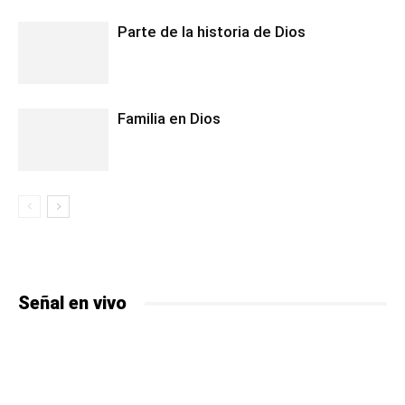
Parte de la historia de Dios
Familia en Dios
Señal en vivo