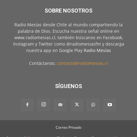
SOBRE NOSOTROS
Radio Mesías desde Chile al mundo compartiendo la
palabra de Dios. Escucha nuestra señal online en
www.radiomesias.cl, también búscanos en Facebook,
Instagram y Twitter como @radiomesiasfm y descarga
nuestra app en Google Play
Radio Mesías
Contáctanos:
contacto@radiomesias.cl
SÍGUENOS
Correo Privado