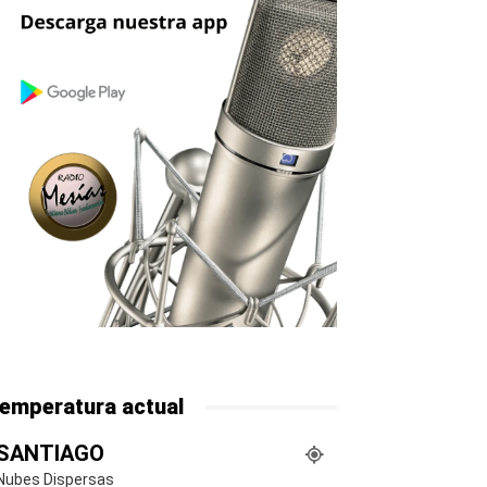
emperatura actual
SANTIAGO
Nubes Dispersas