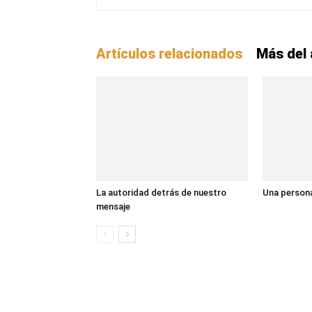
Artículos relacionados
Más del 
La autoridad detrás de nuestro
Una persona
mensaje