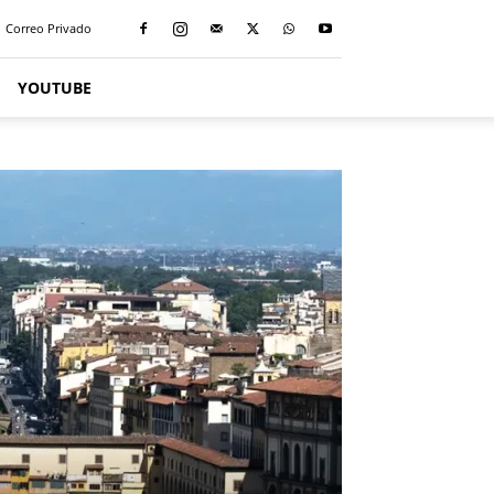
Correo Privado
YOUTUBE