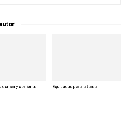
autor
 común y corriente
Equipados para la tarea