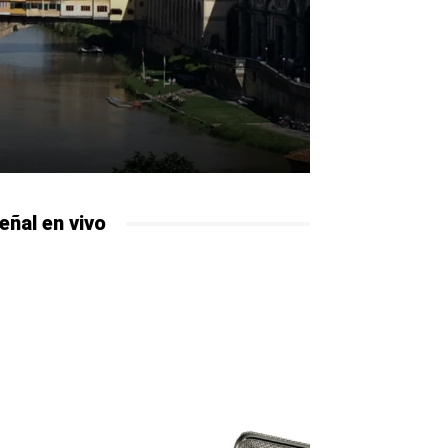
eñal en vivo