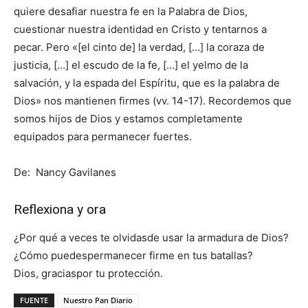
quiere desafiar nuestra fe en la Palabra de Dios,
cuestionar nuestra identidad en Cristo y tentarnos a
pecar. Pero «[el cinto de] la verdad, […] la coraza de
justicia, […] el escudo de la fe, […] el yelmo de la
salvación, y la espada del Espíritu, que es la palabra de
Dios» nos mantienen firmes (vv. 14-17). Recordemos que
somos hijos de Dios y estamos completamente
equipados para permanecer fuertes.
De: Nancy Gavilanes
Reflexiona y ora
¿Por qué a veces te olvidasde usar la armadura de Dios?
¿Cómo puedespermanecer firme en tus batallas?
Dios, graciaspor tu protección.
FUENTE
Nuestro Pan Diario