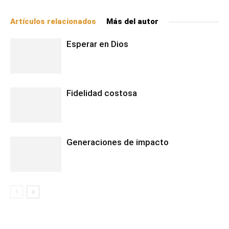
Artículos relacionados
Más del autor
Esperar en Dios
Fidelidad costosa
Generaciones de impacto