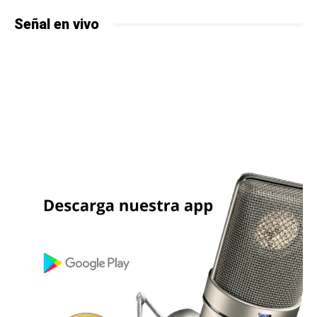
Señal en vivo