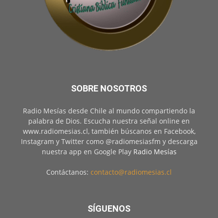
SOBRE NOSOTROS
Radio Mesías desde Chile al mundo compartiendo la
palabra de Dios. Escucha nuestra señal online en
www.radiomesias.cl, también búscanos en Facebook,
Instagram y Twitter como @radiomesiasfm y descarga
nuestra app en Google Play
Radio Mesías
Contáctanos:
contacto@radiomesias.cl
SÍGUENOS