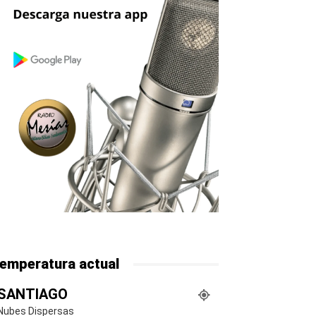
emperatura actual
SANTIAGO
Nubes Dispersas