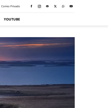
Correo Privado
YOUTUBE