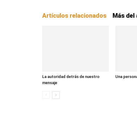
Artículos relacionados
Más del 
La autoridad detrás de nuestro
Una persona
mensaje