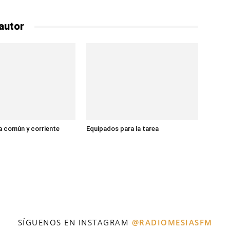
autor
 común y corriente
Equipados para la tarea
SÍGUENOS EN INSTAGRAM
@RADIOMESIASFM