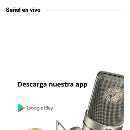
Señal en vivo