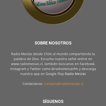
SOBRE NOSOTROS
Radio Mesías desde Chile al mundo compartiendo la
palabra de Dios. Escucha nuestra señal online en
www.radiomesias.cl, también búscanos en Facebook,
Instagram y Twitter como @radiomesiasfm y descarga
nuestra app en Google Play
Radio Mesías
Contáctanos:
contacto@radiomesias.cl
SÍGUENOS