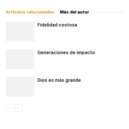
Artículos relacionados
Más del autor
Fidelidad costosa
Generaciones de impacto
Dios es más grande