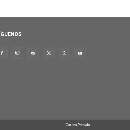
ÍGUENOS
Correo Privado