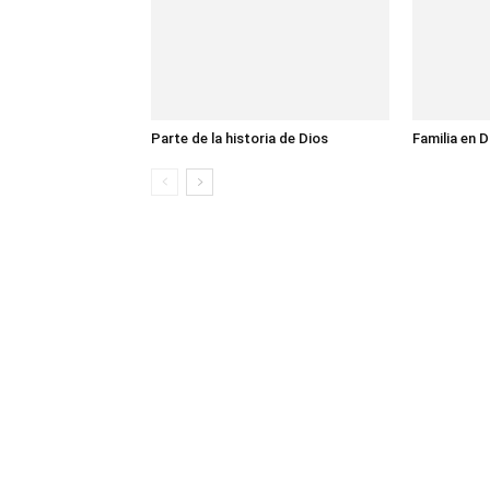
Parte de la historia de Dios
Familia en D