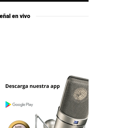
eñal en vivo