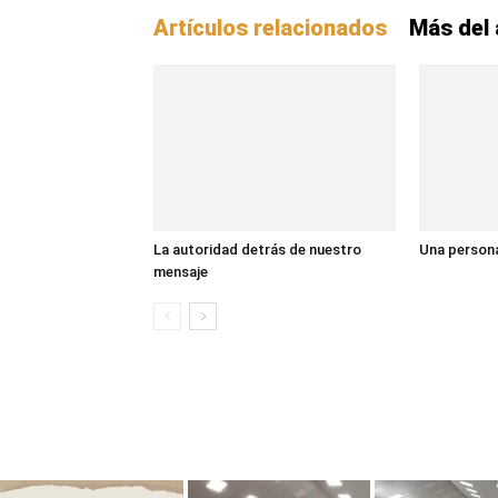
Artículos relacionados
Más del 
La autoridad detrás de nuestro
Una persona
mensaje