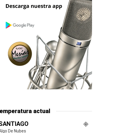
emperatura actual
SANTIAGO
Algo De Nubes