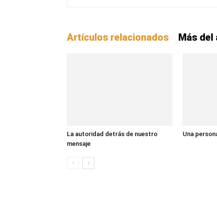
Artículos relacionados
Más del 
La autoridad detrás de nuestro
Una persona
mensaje