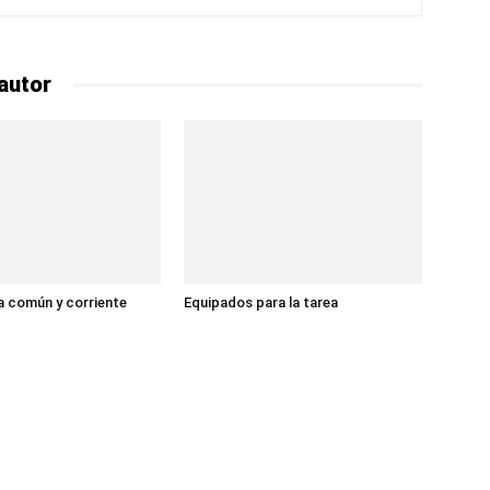
autor
 común y corriente
Equipados para la tarea