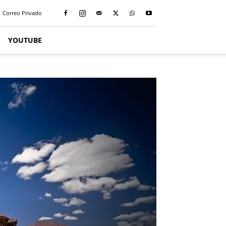
Correo Privado
YOUTUBE