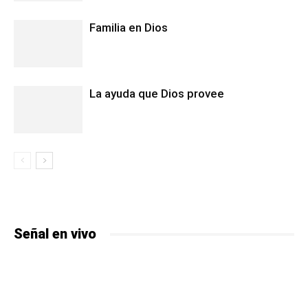
Familia en Dios
La ayuda que Dios provee
Señal en vivo