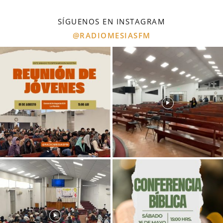
SÍGUENOS EN INSTAGRAM
@RADIOMESIASFM