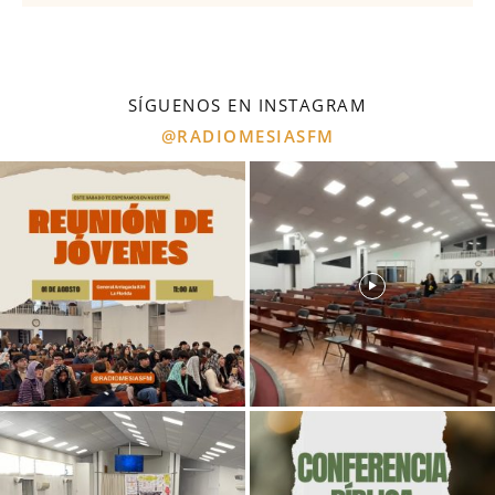
SÍGUENOS EN INSTAGRAM
@RADIOMESIASFM