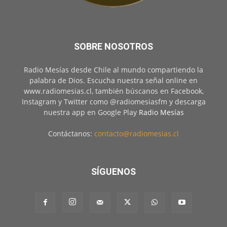
SOBRE NOSOTROS
Radio Mesías desde Chile al mundo compartiendo la
palabra de Dios. Escucha nuestra señal online en
www.radiomesias.cl, también búscanos en Facebook,
Instagram y Twitter como @radiomesiasfm y descarga
nuestra app en Google Play
Radio Mesías
Contáctanos:
contacto@radiomesias.cl
SÍGUENOS