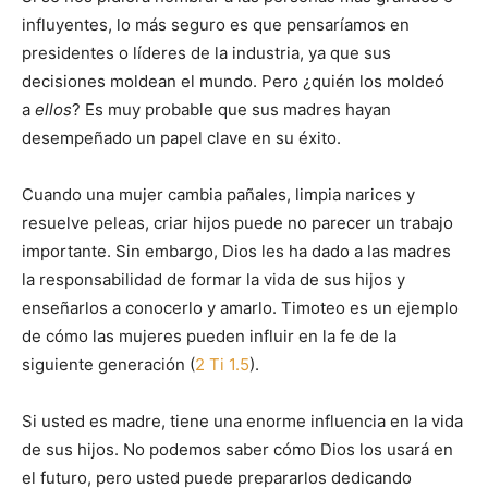
influyentes, lo más seguro es que pensaríamos en
presidentes o líderes de la industria, ya que sus
decisiones moldean el mundo. Pero ¿quién los moldeó
a
ellos
? Es muy probable que sus madres hayan
desempeñado un papel clave en su éxito.
Cuando una mujer cambia pañales, limpia narices y
resuelve peleas, criar hijos puede no parecer un trabajo
importante. Sin embargo, Dios les ha dado a las madres
la responsabilidad de formar la vida de sus hijos y
enseñarlos a conocerlo y amarlo. Timoteo es un ejemplo
de cómo las mujeres pueden influir en la fe de la
siguiente generación (
2 Ti 1.5
).
Si usted es madre, tiene una enorme influencia en la vida
de sus hijos. No podemos saber cómo Dios los usará en
el futuro, pero usted puede prepararlos dedicando