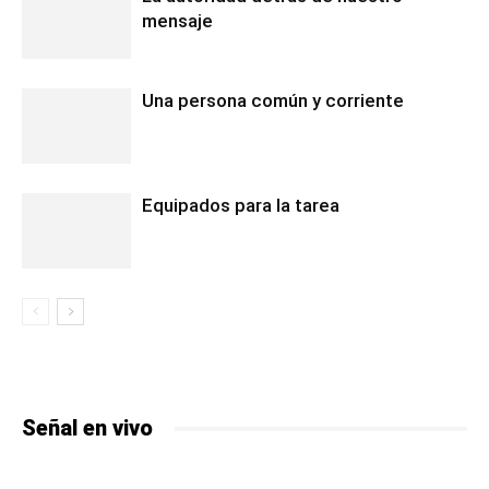
mensaje
Una persona común y corriente
Equipados para la tarea
Señal en vivo