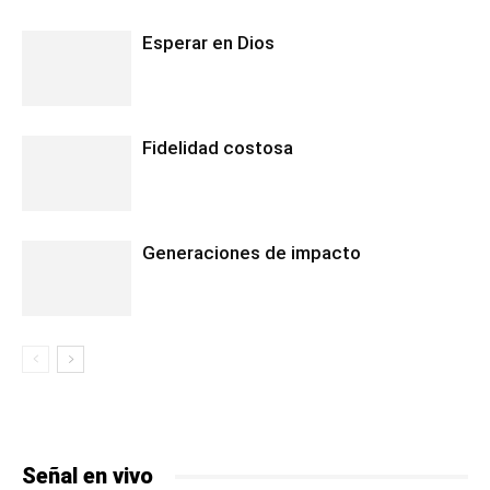
Esperar en Dios
Fidelidad costosa
Generaciones de impacto
Señal en vivo