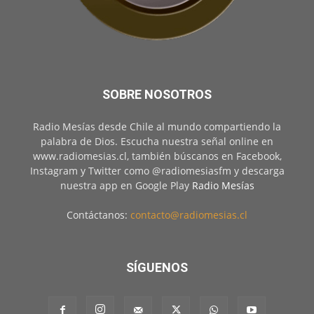
SOBRE NOSOTROS
Radio Mesías desde Chile al mundo compartiendo la
palabra de Dios. Escucha nuestra señal online en
www.radiomesias.cl, también búscanos en Facebook,
Instagram y Twitter como @radiomesiasfm y descarga
nuestra app en Google Play
Radio Mesías
Contáctanos:
contacto@radiomesias.cl
SÍGUENOS